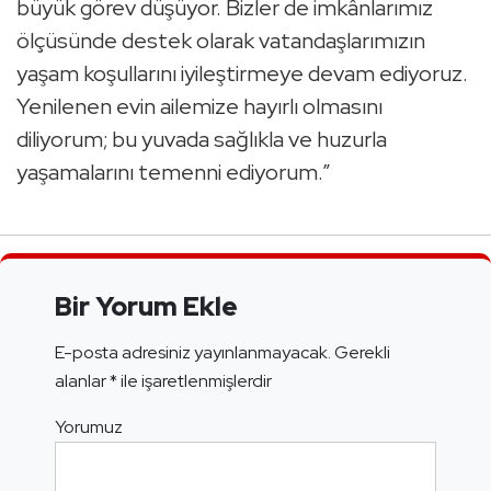
büyük görev düşüyor. Bizler de imkânlarımız
ölçüsünde destek olarak vatandaşlarımızın
yaşam koşullarını iyileştirmeye devam ediyoruz.
Yenilenen evin ailemize hayırlı olmasını
diliyorum; bu yuvada sağlıkla ve huzurla
yaşamalarını temenni ediyorum.”
Bir Yorum Ekle
E-posta adresiniz yayınlanmayacak.
Gerekli
alanlar
*
ile işaretlenmişlerdir
Yorumuz