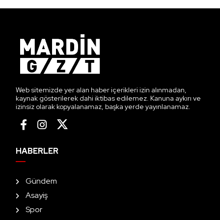
Web sitemizde yer alan haber içerikleri izin alınmadan,
kaynak gösterilerek dahi iktibas edilemez. Kanuna aykırı ve
izinsiz olarak kopyalanamaz, başka yerde yayınlanamaz.
HABERLER
Gündem
Asayiş
Spor