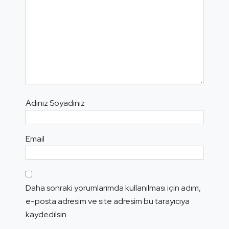
Adınız Soyadınız
Email
Daha sonraki yorumlarımda kullanılması için adım,
e-posta adresim ve site adresim bu tarayıcıya
kaydedilsin.