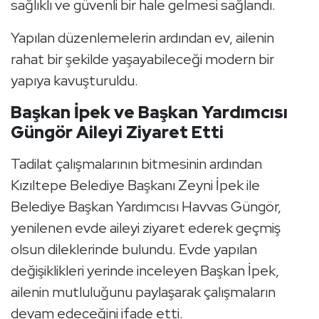
sağlıklı ve güvenli bir hale gelmesi sağlandı.
Yapılan düzenlemelerin ardından ev, ailenin
rahat bir şekilde yaşayabileceği modern bir
yapıya kavuşturuldu.
Başkan İpek ve Başkan Yardımcısı
Güngör Aileyi Ziyaret Etti
Tadilat çalışmalarının bitmesinin ardından
Kızıltepe Belediye Başkanı Zeyni İpek ile
Belediye Başkan Yardımcısı Havvas Güngör,
yenilenen evde aileyi ziyaret ederek geçmiş
olsun dileklerinde bulundu. Evde yapılan
değişiklikleri yerinde inceleyen Başkan İpek,
ailenin mutluluğunu paylaşarak çalışmaların
devam edeceğini ifade etti.