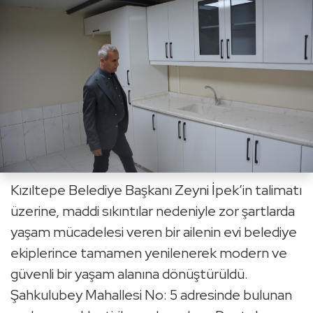
Kızıltepe Belediye Başkanı Zeyni İpek’in talimatı
üzerine, maddi sıkıntılar nedeniyle zor şartlarda
yaşam mücadelesi veren bir ailenin evi belediye
ekiplerince tamamen yenilenerek modern ve
güvenli bir yaşam alanına dönüştürüldü.
Şahkulubey Mahallesi No: 5 adresinde bulunan