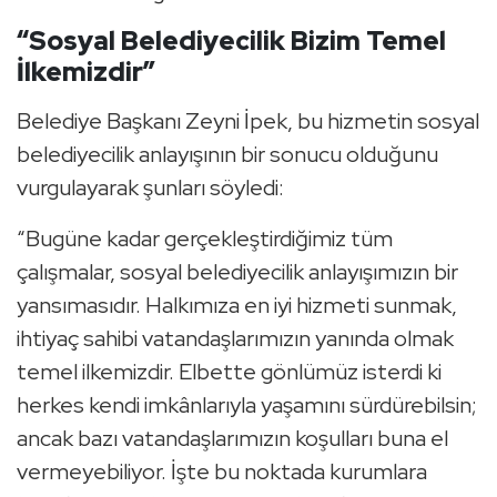
“Sosyal Belediyecilik Bizim Temel
İlkemizdir”
Belediye Başkanı Zeyni İpek, bu hizmetin sosyal
belediyecilik anlayışının bir sonucu olduğunu
vurgulayarak şunları söyledi:
“Bugüne kadar gerçekleştirdiğimiz tüm
çalışmalar, sosyal belediyecilik anlayışımızın bir
yansımasıdır. Halkımıza en iyi hizmeti sunmak,
ihtiyaç sahibi vatandaşlarımızın yanında olmak
temel ilkemizdir. Elbette gönlümüz isterdi ki
herkes kendi imkânlarıyla yaşamını sürdürebilsin;
ancak bazı vatandaşlarımızın koşulları buna el
vermeyebiliyor. İşte bu noktada kurumlara