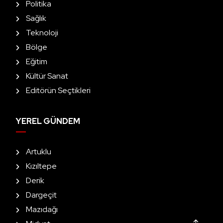
Politika
Sağlık
Teknoloji
Bölge
Eğitim
Kültür Sanat
Editörün Seçtikleri
YEREL GÜNDEM
Artuklu
Kızıltepe
Derik
Dargeçit
Mazıdağı