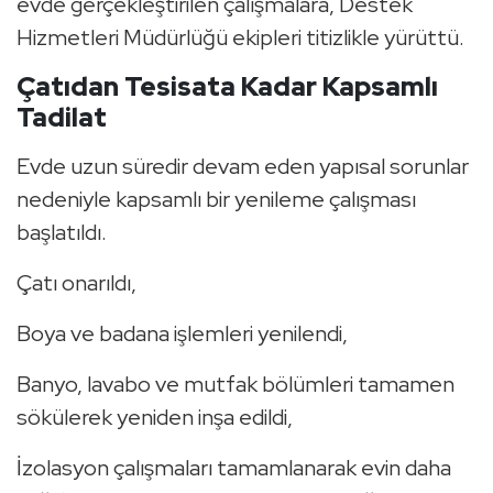
evde gerçekleştirilen çalışmalara, Destek
Hizmetleri Müdürlüğü ekipleri titizlikle yürüttü.
Çatıdan Tesisata Kadar Kapsamlı
Tadilat
Evde uzun süredir devam eden yapısal sorunlar
nedeniyle kapsamlı bir yenileme çalışması
başlatıldı.
Çatı onarıldı,
Boya ve badana işlemleri yenilendi,
Banyo, lavabo ve mutfak bölümleri tamamen
sökülerek yeniden inşa edildi,
İzolasyon çalışmaları tamamlanarak evin daha