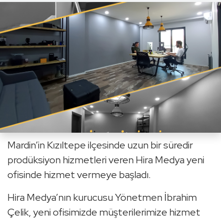
Mardin’in Kızıltepe ilçesinde uzun bir süredir
prodüksiyon hizmetleri veren Hira Medya yeni
ofisinde hizmet vermeye başladı.
Hira Medya’nın kurucusu Yönetmen İbrahim
Çelik, yeni ofisimizde müşterilerimize hizmet