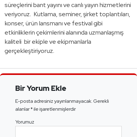
süreçlerini bant yayını ve canlı yayın hizmetlerini
veriyoruz. Kutlama, seminer, şirket toplantıları,
konser, ürün lansmanı ve festival gibi
etkinliklerin çekimlerini alanında uzmanlaşmış
kaliteli bir ekiple ve ekipmanlarla
gerçekleştiriyoruz.
Bir Yorum Ekle
E-posta adresiniz yayınlanmayacak.
Gerekli
alanlar
*
ile işaretlenmişlerdir
Yorumuz