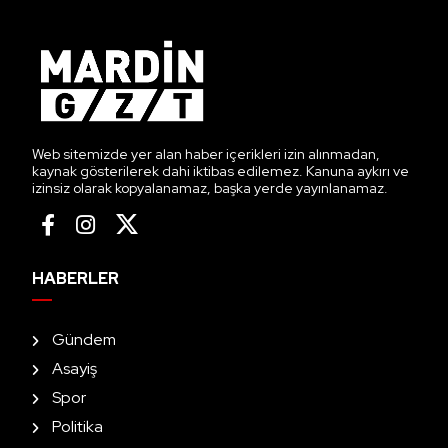
Web sitemizde yer alan haber içerikleri izin alınmadan,
kaynak gösterilerek dahi iktibas edilemez. Kanuna aykırı ve
izinsiz olarak kopyalanamaz, başka yerde yayınlanamaz.
HABERLER
Gündem
Asayiş
Spor
Politika