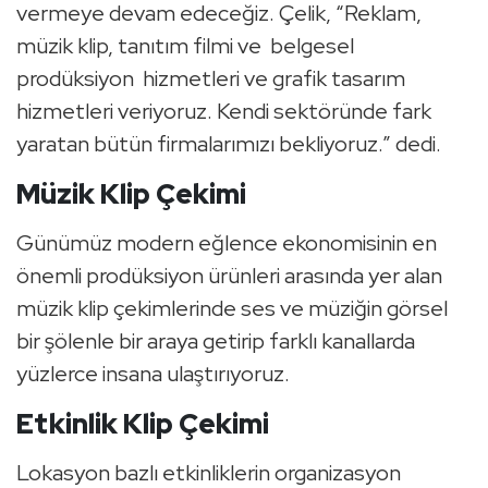
vermeye devam edeceğiz. Çelik, “Reklam,
müzik klip, tanıtım filmi ve belgesel
prodüksiyon hizmetleri ve grafik tasarım
hizmetleri veriyoruz. Kendi sektöründe fark
yaratan bütün firmalarımızı bekliyoruz.” dedi.
Müzik Klip Çekimi
Günümüz modern eğlence ekonomisinin en
önemli prodüksiyon ürünleri arasında yer alan
müzik klip çekimlerinde ses ve müziğin görsel
bir şölenle bir araya getirip farklı kanallarda
yüzlerce insana ulaştırıyoruz.
Etkinlik Klip Çekimi
Lokasyon bazlı etkinliklerin organizasyon