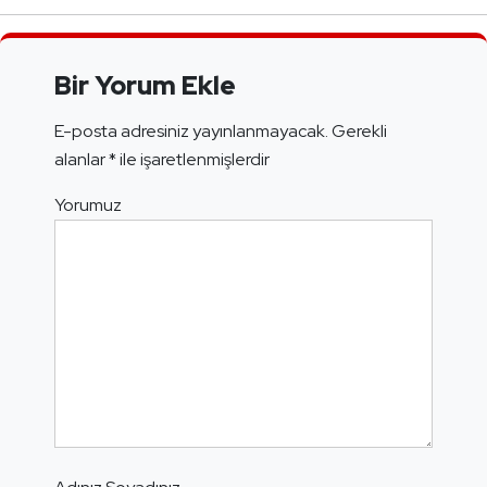
Bir Yorum Ekle
E-posta adresiniz yayınlanmayacak.
Gerekli
alanlar
*
ile işaretlenmişlerdir
Yorumuz