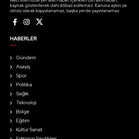
kaynak gösterilerek dahi iktibas edilemez. Kanuna aykırı ve
izinsiz olarak kopyalanamaz, başka yerde yayınlanamaz.
HABERLER
Gündem
Asayiş
Spor
Politika
Sağlık
Teknoloji
Bölge
Eğitim
Kültür Sanat
Editörün Seçtikleri