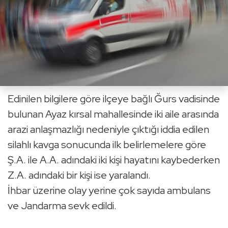
Edinilen bilgilere göre ilçeye bağlı Ğurs vadisinde
bulunan Ayaz kırsal mahallesinde iki aile arasında
arazi anlaşmazlığı nedeniyle çıktığı iddia edilen
silahlı kavga sonucunda ilk belirlemelere göre
Ş.A. ile A.A. adındaki iki kişi hayatını kaybederken
Z.A. adındaki bir kişi ise yaralandı.
İhbar üzerine olay yerine çok sayıda ambulans
ve Jandarma sevk edildi.