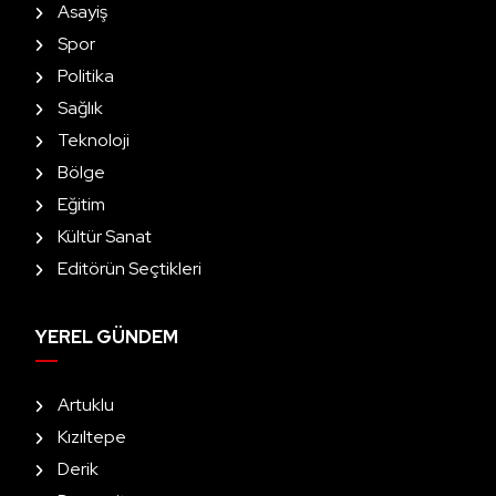
Asayiş
Spor
Politika
Sağlık
Teknoloji
Bölge
Eğitim
Kültür Sanat
Editörün Seçtikleri
YEREL GÜNDEM
Artuklu
Kızıltepe
Derik