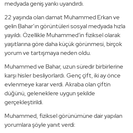
medyada geniş yankı uyandırdı.
22 yaşında olan damat Muhammed Erkan ve
gelin Bahar’ın görüntüleri sosyal medyada hızla
yayıldı. Özellikle Muhammed’in fiziksel olarak
yaşıtlarına göre daha küçük görünmesi, birçok
yorum ve tartışmaya neden oldu.
Muhammed ve Bahar, uzun süredir birbirlerine
karşı hisler besliyorlardı. Genç çift, iki ay önce
evlenmeye karar verdi. Akraba olan çiftin
düğünü, geleneklere uygun şekilde
gerçekleştirildi.
Muhammed, fiziksel görünümüne dair yapılan
yorumlara şöyle yanıt verdi: