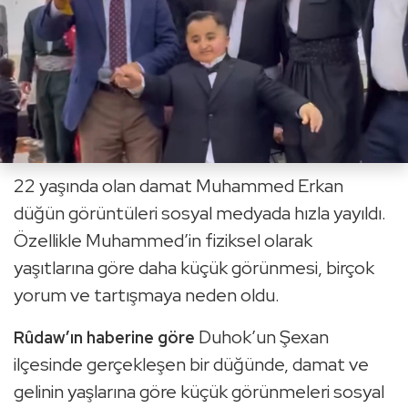
22 yaşında olan damat Muhammed Erkan
düğün görüntüleri sosyal medyada hızla yayıldı.
Özellikle Muhammed’in fiziksel olarak
yaşıtlarına göre daha küçük görünmesi, birçok
yorum ve tartışmaya neden oldu.
Duhok’un Şexan
Rûdaw’ın haberine göre
ilçesinde gerçekleşen bir düğünde, damat ve
gelinin yaşlarına göre küçük görünmeleri sosyal