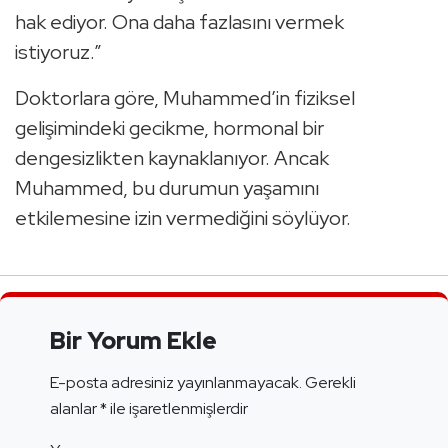
hak ediyor. Ona daha fazlasını vermek
istiyoruz.”
Doktorlara göre, Muhammed’in fiziksel
gelişimindeki gecikme, hormonal bir
dengesizlikten kaynaklanıyor. Ancak
Muhammed, bu durumun yaşamını
etkilemesine izin vermediğini söylüyor.
Bir Yorum Ekle
E-posta adresiniz yayınlanmayacak.
Gerekli
alanlar
*
ile işaretlenmişlerdir