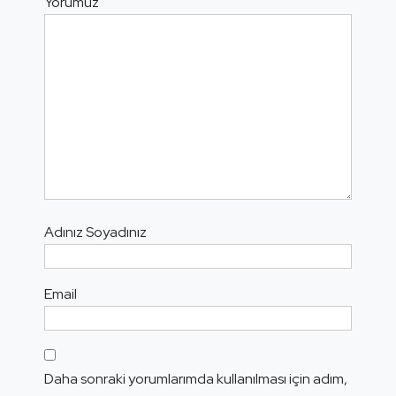
Yorumuz
Adınız Soyadınız
Email
Daha sonraki yorumlarımda kullanılması için adım,