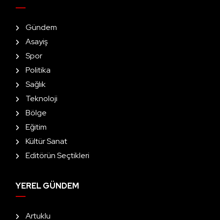
Gündem
Asayiş
Spor
Politika
Sağlık
Teknoloji
Bölge
Eğitim
Kültür Sanat
Editörün Seçtikleri
YEREL GÜNDEM
Artuklu