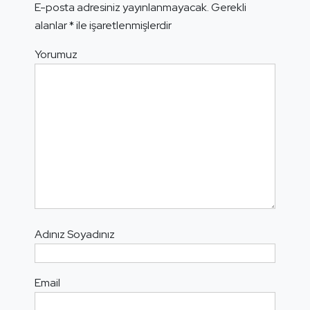
E-posta adresiniz yayınlanmayacak.
Gerekli
alanlar
*
ile işaretlenmişlerdir
Yorumuz
Adınız Soyadınız
Email