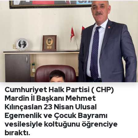
Cumhuriyet Halk Partisi ( CHP)
Mardin İl Başkanı Mehmet
Kılınçaslan 23 Nisan Ulusal
Egemenlik ve Çocuk Bayramı
vesilesiyle koltuğunu öğrenciye
bıraktı.