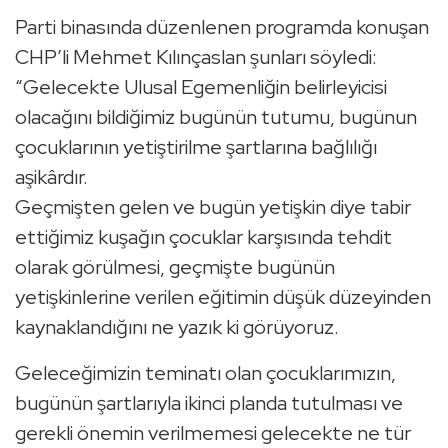
Parti binasında düzenlenen programda konuşan
CHP’li Mehmet Kılınçaslan şunları söyledi:
“Gelecekte Ulusal Egemenliğin belirleyicisi
olacağını bildiğimiz bugünün tutumu, bugünun
çocuklarının yetiştirilme şartlarına bağlılığı
aşikârdır.
Geçmişten gelen ve bugün yetişkin diye tabir
ettiğimiz kuşağın çocuklar karşısında tehdit
olarak görülmesi, geçmişte bugünün
yetişkinlerine verilen eğitimin düşük düzeyinden
kaynaklandığını ne yazık ki görüyoruz.
Geleceğimizin teminatı olan çocuklarımızın,
bugünün şartlarıyla ikinci planda tutulması ve
gerekli önemin verilmemesi gelecekte ne tür