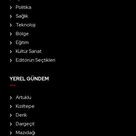
Politika
Sağlık
Teknoloji
Bölge
Eğitim
Kültür Sanat
Editörün Seçtikleri
YEREL GÜNDEM
Artuklu
Kızıltepe
Derik
Dargeçit
Mazıdağı