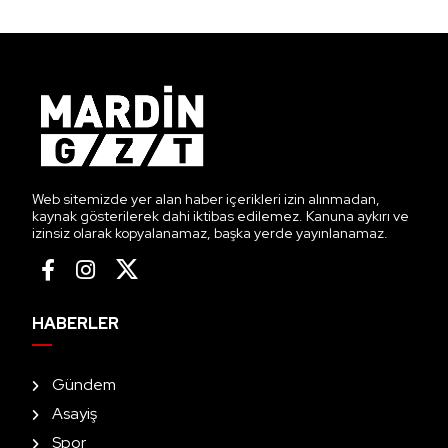
Web sitemizde yer alan haber içerikleri izin alınmadan,
kaynak gösterilerek dahi iktibas edilemez. Kanuna aykırı ve
izinsiz olarak kopyalanamaz, başka yerde yayınlanamaz.
HABERLER
Gündem
Asayiş
Spor