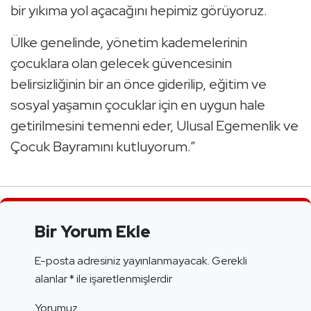
bir yıkıma yol açacağını hepimiz görüyoruz.
Ülke genelinde, yönetim kademelerinin
çocuklara olan gelecek güvencesinin
belirsizliğinin bir an önce giderilip, eğitim ve
sosyal yaşamın çocuklar için en uygun hale
getirilmesini temenni eder, Ulusal Egemenlik ve
Çocuk Bayramını kutluyorum.”
Bir Yorum Ekle
E-posta adresiniz yayınlanmayacak.
Gerekli
alanlar
*
ile işaretlenmişlerdir
Yorumuz