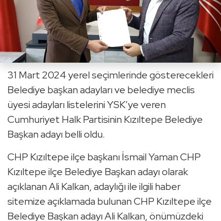
31 Mart 2024 yerel seçimlerinde gösterecekleri
Belediye başkan adayları ve belediye meclis
üyesi adayları listelerini YSK’ye veren
Cumhuriyet Halk Partisinin Kızıltepe Belediye
Başkan adayı belli oldu.
CHP Kızıltepe ilçe başkanı İsmail Yaman CHP
Kızıltepe ilçe Belediye Başkan adayı olarak
açıklanan Ali Kalkan, adaylığı ile ilgili haber
sitemize açıklamada bulunan CHP Kızıltepe ilçe
Belediye Başkan adayı Ali Kalkan, önümüzdeki