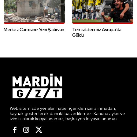
Merkez Camisine Yeni Şadırvan
Temsilcilerimiz Avrupa’da
Güldü
Web sitemizde yer alan haber içerikleri izin alınmadan,
kaynak gösterilerek dahi iktibas edilemez. Kanuna aykırı ve
izinsiz olarak kopyalanamaz, başka yerde yayınlanamaz.