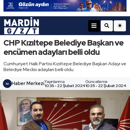
CHP Kızıltepe Belediye Başkan ve
encümen adayları belli oldu
Cumhuriyet Halk Partisi Kızıltepe Belediye Başkan Adayı ve
Belediye Meclisi adayları belli oldu.
Yayınlanma
Güncelleme
Haber Merkezi
10:35 - 22 Şubat 2024
10:35 - 22 Şubat 2024