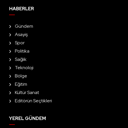
HABERLER
Gündem
Asayiş
Spor
Politika
Sağlık
Teknoloji
Bölge
Eğitim
Kültür Sanat
Editörün Seçtikleri
YEREL GÜNDEM