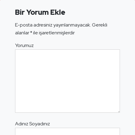
Bir Yorum Ekle
E-posta adresiniz yayınlanmayacak.
Gerekli
alanlar
*
ile işaretlenmişlerdir
Yorumuz
Adınız Soyadınız