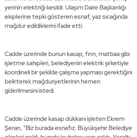
yerinin elektriği kesildi. Ulaşım Daire Başkanlığı
ekiplerine tepki gösteren esnaf, yaz sıcağında
mağdur edildiklerini ifade etti.
Cadde üzerinde bunun kasap, fırın, matbaa gibi
işletme sahipleri, belediyenin elektrik şirketiyle
koordineli bir şekilde çalışma yapması gerektiğini
belirterek mağduriyetlerinin hemen
giderilmesini istedi.
Cadde üzerinde kasap dükkanı işleten Ekrem
Şeran, “Biz burada esnafız. Büyükşehir Belediye