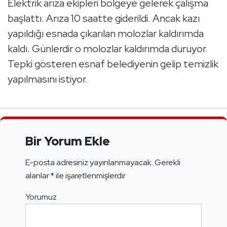
Elektrik arıza ekipleri bölgeye gelerek çalışma
başlattı. Arıza 10 saatte giderildi. Ancak kazı
yapıldığı esnada çıkarılan molozlar kaldırımda
kaldı. Günlerdir o molozlar kaldırımda duruyor.
Tepki gösteren esnaf belediyenin gelip temizlik
yapılmasını istiyor.
Bir Yorum Ekle
E-posta adresiniz yayınlanmayacak.
Gerekli
alanlar
*
ile işaretlenmişlerdir
Yorumuz