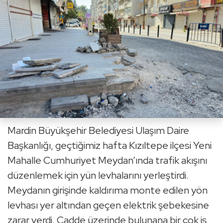
Mardin Büyükşehir Belediyesi Ulaşım Daire
Başkanlığı, geçtiğimiz hafta Kızıltepe ilçesi Yeni
Mahalle Cumhuriyet Meydan’ında trafik akışını
düzenlemek için yün levhalarını yerleştirdi.
Meydanın girişinde kaldırıma monte edilen yön
levhası yer altından geçen elektrik şebekesine
zarar verdi. Cadde üzerinde bulunana bir çok iş