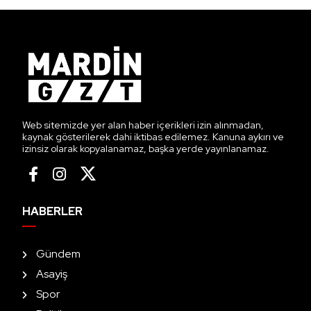
Web sitemizde yer alan haber içerikleri izin alınmadan,
kaynak gösterilerek dahi iktibas edilemez. Kanuna aykırı ve
izinsiz olarak kopyalanamaz, başka yerde yayınlanamaz.
HABERLER
Gündem
Asayiş
Spor