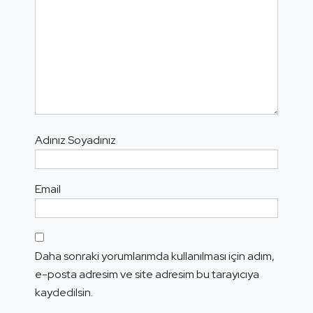
Adınız Soyadınız
Email
Daha sonraki yorumlarımda kullanılması için adım,
e-posta adresim ve site adresim bu tarayıcıya
kaydedilsin.