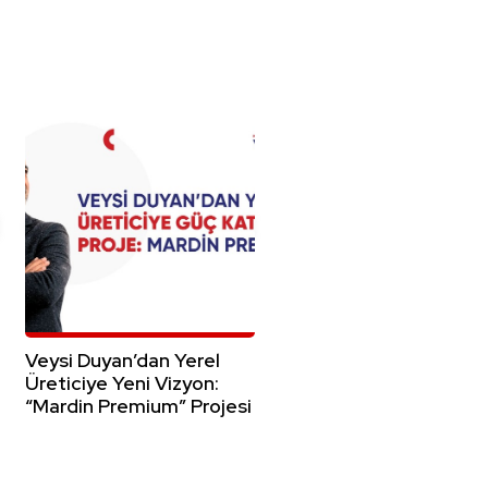
Veysi Duyan’dan Yerel
Üreticiye Yeni Vizyon:
“Mardin Premium” Projesi