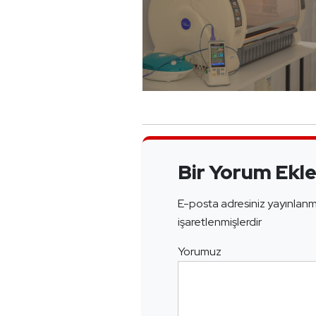
Bir Yorum Ekl
E-posta adresiniz yayınlan
işaretlenmişlerdir
Yorumuz