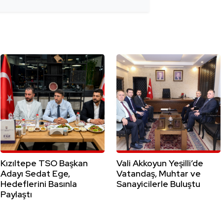
Kızıltepe TSO Başkan
Vali Akkoyun Yeşilli’de
Adayı Sedat Ege,
Vatandaş, Muhtar ve
Hedeflerini Basınla
Sanayicilerle Buluştu
Paylaştı