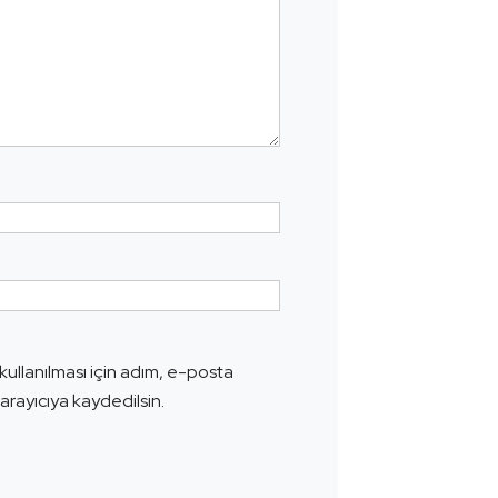
ullanılması için adım, e-posta
arayıcıya kaydedilsin.