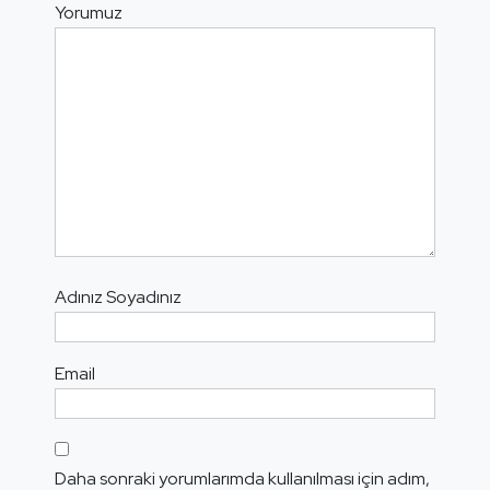
Yorumuz
Adınız Soyadınız
Email
Daha sonraki yorumlarımda kullanılması için adım,