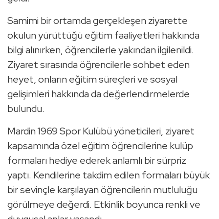
Samimi bir ortamda gerçekleşen ziyarette
okulun yürüttüğü eğitim faaliyetleri hakkında
bilgi alınırken, öğrencilerle yakından ilgilenildi.
Ziyaret sırasında öğrencilerle sohbet eden
heyet, onların eğitim süreçleri ve sosyal
gelişimleri hakkında da değerlendirmelerde
bulundu.
Mardin 1969 Spor Kulübü yöneticileri, ziyaret
kapsamında özel eğitim öğrencilerine kulüp
formaları hediye ederek anlamlı bir sürpriz
yaptı. Kendilerine takdim edilen formaları büyük
bir sevinçle karşılayan öğrencilerin mutluluğu
görülmeye değerdi. Etkinlik boyunca renkli ve