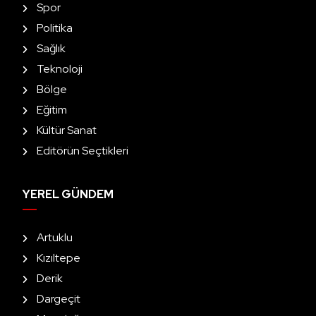
Spor
Politika
Sağlık
Teknoloji
Bölge
Eğitim
Kültür Sanat
Editörün Seçtikleri
YEREL GÜNDEM
Artuklu
Kızıltepe
Derik
Dargeçit