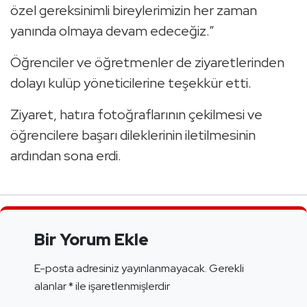
özel gereksinimli bireylerimizin her zaman
yanında olmaya devam edeceğiz.”
Öğrenciler ve öğretmenler de ziyaretlerinden
dolayı kulüp yöneticilerine teşekkür etti.
Ziyaret, hatıra fotoğraflarının çekilmesi ve
öğrencilere başarı dileklerinin iletilmesinin
ardından sona erdi.
Bir Yorum Ekle
E-posta adresiniz yayınlanmayacak.
Gerekli
alanlar
*
ile işaretlenmişlerdir