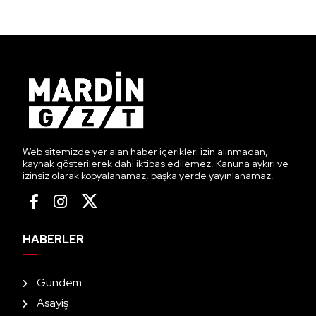
Web sitemizde yer alan haber içerikleri izin alınmadan,
kaynak gösterilerek dahi iktibas edilemez. Kanuna aykırı ve
izinsiz olarak kopyalanamaz, başka yerde yayınlanamaz.
HABERLER
Gündem
Asayiş