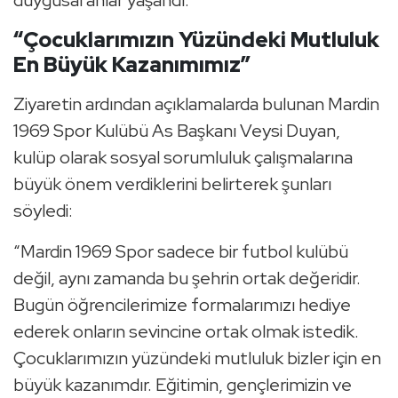
duygusal anlar yaşandı.
“Çocuklarımızın Yüzündeki Mutluluk
En Büyük Kazanımımız”
Ziyaretin ardından açıklamalarda bulunan Mardin
1969 Spor Kulübü As Başkanı Veysi Duyan,
kulüp olarak sosyal sorumluluk çalışmalarına
büyük önem verdiklerini belirterek şunları
söyledi:
“Mardin 1969 Spor sadece bir futbol kulübü
değil, aynı zamanda bu şehrin ortak değeridir.
Bugün öğrencilerimize formalarımızı hediye
ederek onların sevincine ortak olmak istedik.
Çocuklarımızın yüzündeki mutluluk bizler için en
büyük kazanımdır. Eğitimin, gençlerimizin ve