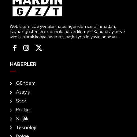
Web sitemizde yer alan haber içerikleri izin alınmadan,
kaynak gösterilerek dahi iktibas edilemez. Kanuna aykırı ve
izinsiz olarak kopyalanamaz, başka yerde yayınlanamaz.
HABERLER
Gündem
Asayiş
Spor
Politika
Sağlık
Teknoloji
Bölge