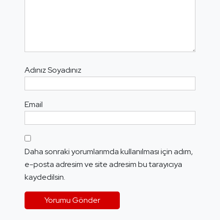
Adınız Soyadınız
Email
Daha sonraki yorumlarımda kullanılması için adım,
e-posta adresim ve site adresim bu tarayıcıya
kaydedilsin.