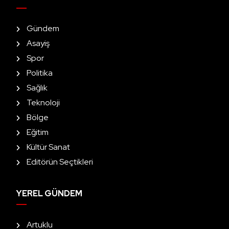
Gündem
Asayiş
Spor
Politika
Sağlık
Teknoloji
Bölge
Eğitim
Kültür Sanat
Editörün Seçtikleri
YEREL GÜNDEM
Artuklu