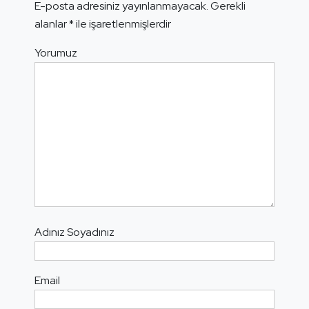
E-posta adresiniz yayınlanmayacak.
Gerekli
alanlar
*
ile işaretlenmişlerdir
Yorumuz
Adınız Soyadınız
Email