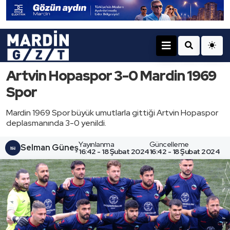
Artvin Hopaspor 3-0 Mardin 1969
Spor
Mardin 1969 Spor büyük umutlarla gittiği Artvin Hopaspor
deplasmanında 3-0 yenildi.
Yayınlanma
Güncelleme
Selman Güneş
16:42 - 18 Şubat 2024
16:42 - 18 Şubat 2024