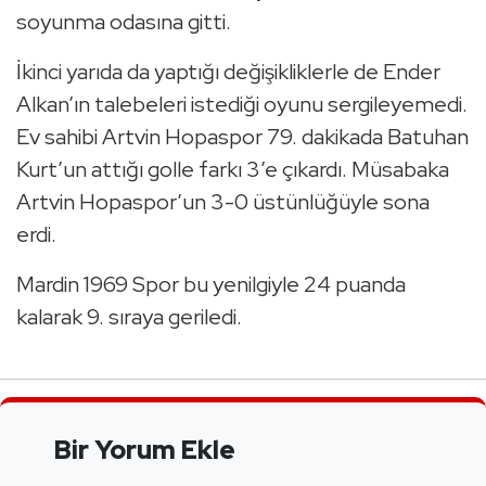
soyunma odasına gitti.
İkinci yarıda da yaptığı değişikliklerle de Ender
Alkan’ın talebeleri istediği oyunu sergileyemedi.
Ev sahibi Artvin Hopaspor 79. dakikada Batuhan
Kurt’un attığı golle farkı 3’e çıkardı. Müsabaka
Artvin Hopaspor’un 3-0 üstünlüğüyle sona
erdi.
Mardin 1969 Spor bu yenilgiyle 24 puanda
kalarak 9. sıraya geriledi.
Bir Yorum Ekle