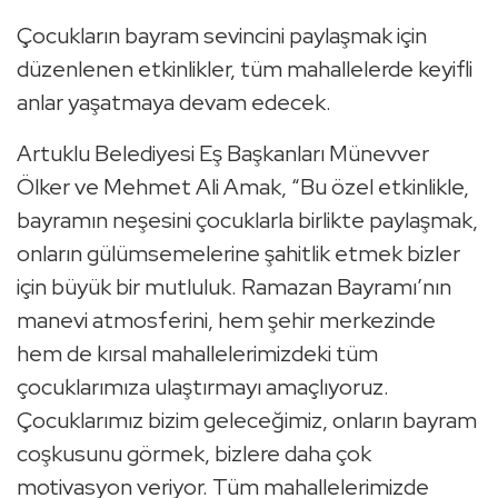
Çocukların bayram sevincini paylaşmak için
düzenlenen etkinlikler, tüm mahallelerde keyifli
anlar yaşatmaya devam edecek.
Artuklu Belediyesi Eş Başkanları Münevver
Ölker ve Mehmet Ali Amak, “Bu özel etkinlikle,
bayramın neşesini çocuklarla birlikte paylaşmak,
onların gülümsemelerine şahitlik etmek bizler
için büyük bir mutluluk. Ramazan Bayramı’nın
manevi atmosferini, hem şehir merkezinde
hem de kırsal mahallelerimizdeki tüm
çocuklarımıza ulaştırmayı amaçlıyoruz.
Çocuklarımız bizim geleceğimiz, onların bayram
coşkusunu görmek, bizlere daha çok
motivasyon veriyor. Tüm mahallelerimizde