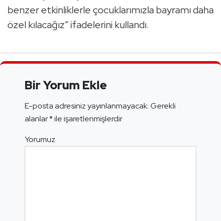
benzer etkinliklerle çocuklarımızla bayramı daha
özel kılacağız” ifadelerini kullandı.
Bir Yorum Ekle
E-posta adresiniz yayınlanmayacak.
Gerekli
alanlar
*
ile işaretlenmişlerdir
Yorumuz