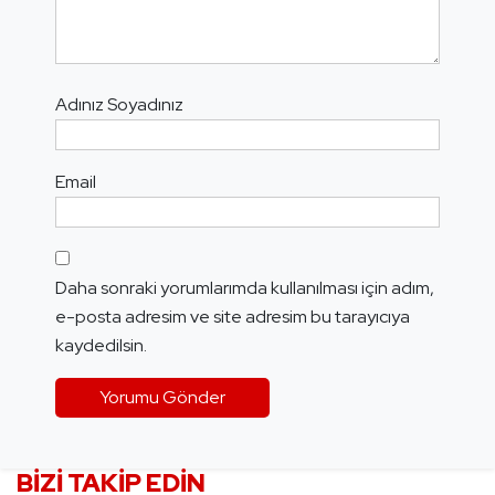
Adınız Soyadınız
Email
Daha sonraki yorumlarımda kullanılması için adım,
e-posta adresim ve site adresim bu tarayıcıya
kaydedilsin.
BIZI TAKIP EDIN