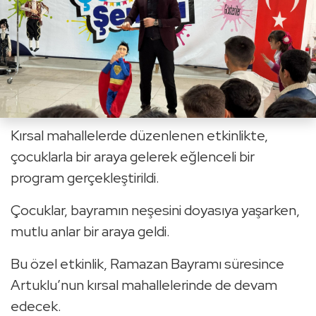
Kırsal mahallelerde düzenlenen etkinlikte,
çocuklarla bir araya gelerek eğlenceli bir
program gerçekleştirildi.
Çocuklar, bayramın neşesini doyasıya yaşarken,
mutlu anlar bir araya geldi.
Bu özel etkinlik, Ramazan Bayramı süresince
Artuklu’nun kırsal mahallelerinde de devam
edecek.