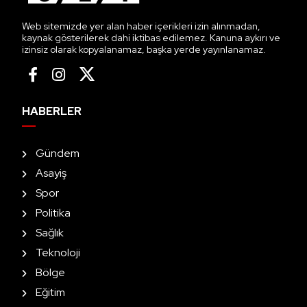
Web sitemizde yer alan haber içerikleri izin alınmadan,
kaynak gösterilerek dahi iktibas edilemez. Kanuna aykırı ve
izinsiz olarak kopyalanamaz, başka yerde yayınlanamaz.
HABERLER
Gündem
Asayiş
Spor
Politika
Sağlık
Teknoloji
Bölge
Eğitim