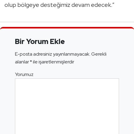
olup bölgeye desteğimiz devam edecek.”
Bir Yorum Ekle
E-posta adresiniz yayınlanmayacak.
Gerekli
alanlar
*
ile işaretlenmişlerdir
Yorumuz