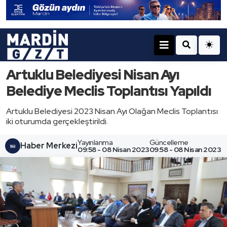
Artuklu Belediyesi Nisan Ayı
Belediye Meclis Toplantısı Yapıldı
Artuklu Belediyesi 2023 Nisan Ayı Olağan Meclis Toplantısı
iki oturumda gerçekleştirildi.
Yayınlanma
Güncelleme
Haber Merkezi
09:58 - 08 Nisan 2023
09:58 - 08 Nisan 2023