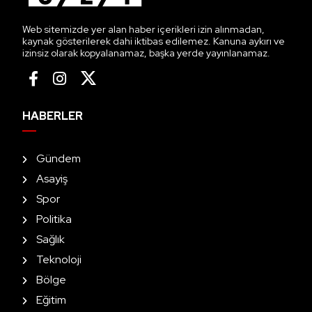
Web sitemizde yer alan haber içerikleri izin alınmadan,
kaynak gösterilerek dahi iktibas edilemez. Kanuna aykırı ve
izinsiz olarak kopyalanamaz, başka yerde yayınlanamaz.
HABERLER
Gündem
Asayiş
Spor
Politika
Sağlık
Teknoloji
Bölge
Eğitim