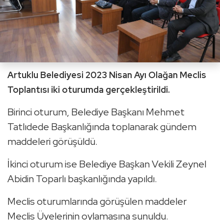
Artuklu Belediyesi 2023 Nisan Ayı Olağan Meclis
Toplantısı iki oturumda gerçekleştirildi.
Birinci oturum, Belediye Başkanı Mehmet
Tatlıdede Başkanlığında toplanarak gündem
maddeleri görüşüldü.
İkinci oturum ise Belediye Başkan Vekili Zeynel
Abidin Toparlı başkanlığında yapıldı.
Meclis oturumlarında görüşülen maddeler
Meclis Üyelerinin oylamasına sunuldu.