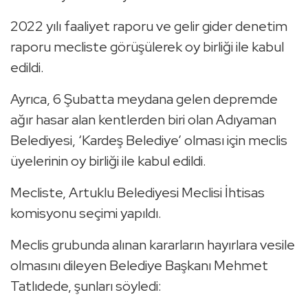
2022 yılı faaliyet raporu ve gelir gider denetim
raporu mecliste görüşülerek oy birliği ile kabul
edildi.
Ayrıca, 6 Şubatta meydana gelen depremde
ağır hasar alan kentlerden biri olan Adıyaman
Belediyesi, ‘Kardeş Belediye’ olması için meclis
üyelerinin oy birliği ile kabul edildi.
Mecliste, Artuklu Belediyesi Meclisi İhtisas
komisyonu seçimi yapıldı.
Meclis grubunda alınan kararların hayırlara vesile
olmasını dileyen Belediye Başkanı Mehmet
Tatlıdede, şunları söyledi: