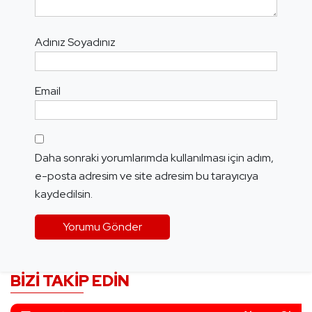
Adınız Soyadınız
Email
Daha sonraki yorumlarımda kullanılması için adım,
e-posta adresim ve site adresim bu tarayıcıya
kaydedilsin.
BIZI TAKIP EDIN