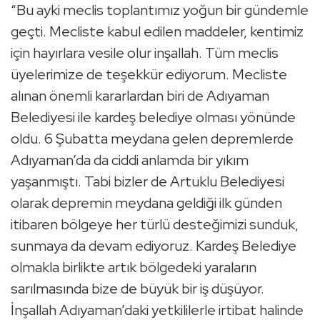
“Bu ayki meclis toplantımız yoğun bir gündemle
geçti. Mecliste kabul edilen maddeler, kentimiz
için hayırlara vesile olur inşallah. Tüm meclis
üyelerimize de teşekkür ediyorum. Mecliste
alınan önemli kararlardan biri de Adıyaman
Belediyesi ile kardeş belediye olması yönünde
oldu. 6 Şubatta meydana gelen depremlerde
Adıyaman’da da ciddi anlamda bir yıkım
yaşanmıştı. Tabi bizler de Artuklu Belediyesi
olarak depremin meydana geldiği ilk günden
itibaren bölgeye her türlü desteğimizi sunduk,
sunmaya da devam ediyoruz. Kardeş Belediye
olmakla birlikte artık bölgedeki yaraların
sarılmasında bize de büyük bir iş düşüyor.
İnşallah Adıyaman’daki yetkililerle irtibat halinde