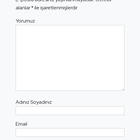
alanlar
*
ile işaretlenmişlerdir
Yorumuz
Adınız Soyadınız
Email