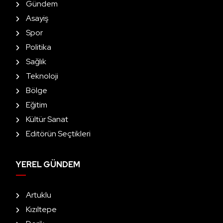
Gündem
Asayiş
Spor
Politika
Sağlık
Teknoloji
Bölge
Eğitim
Kültür Sanat
Editörün Seçtikleri
YEREL GÜNDEM
Artuklu
Kızıltepe