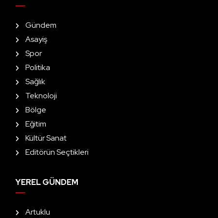
Gündem
Asayiş
Spor
Politika
Sağlık
Teknoloji
Bölge
Eğitim
Kültür Sanat
Editörün Seçtikleri
YEREL GÜNDEM
Artuklu