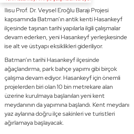
Ilısu Prof. Dr. Veysel Eroğlu Barajı Projesi
kapsamında Batman’ın antik kenti Hasankeyf
ilçesinde taşınan tarihi yapılarla ilgili çalışmalar
devam ederken, yeni Hasankeyf yerleşkesinde
ise alt ve üstyapı eksiklikleri gideriliyor.
Batman’ın tarihi Hasankeyf ilçesinde
ağaçlandırma, park bahçe yapımı gibi birçok
çalışma devam ediyor. Hasankeyf için önemli
projelerden biri olan 10 bin metrekare alan
üzerine kurulmaya başlanılan yeni kent
meydanının da yapımına başlandı. Kent meydanı
yaz aylarına doğru ilçe sakinleri ve turistleri
ağırlamaya başlayacak.