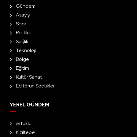
Gündem
Asayiş
Spor
Politika
Sağlık
Teknoloji
Bölge
Eğitim
Kültür Sanat
Editörün Seçtikleri
YEREL GÜNDEM
Artuklu
Kızıltepe