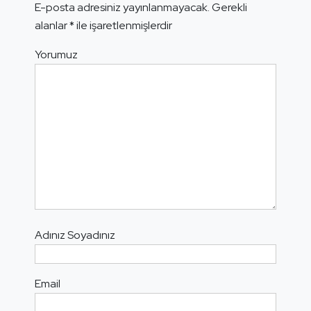
E-posta adresiniz yayınlanmayacak.
Gerekli
alanlar
*
ile işaretlenmişlerdir
Yorumuz
Adınız Soyadınız
Email