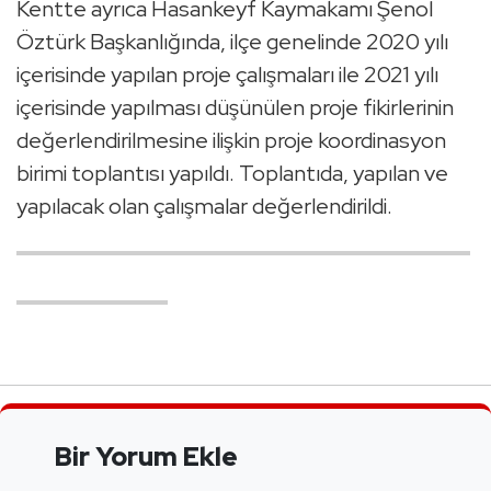
Kentte ayrıca Hasankeyf Kaymakamı Şenol
Öztürk Başkanlığında, ilçe genelinde 2020 yılı
içerisinde yapılan proje çalışmaları ile 2021 yılı
içerisinde yapılması düşünülen proje fikirlerinin
değerlendirilmesine ilişkin proje koordinasyon
birimi toplantısı yapıldı. Toplantıda, yapılan ve
yapılacak olan çalışmalar değerlendirildi.
Bir Yorum Ekle