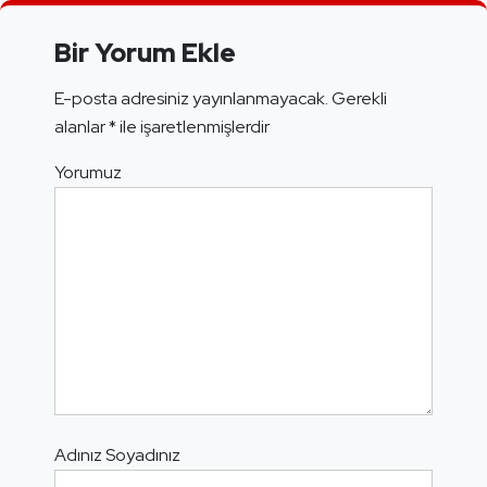
Bir Yorum Ekle
E-posta adresiniz yayınlanmayacak.
Gerekli
alanlar
*
ile işaretlenmişlerdir
Yorumuz
Adınız Soyadınız