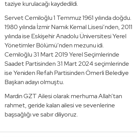
taziye kurulacağı kaydedildi.
Servet Cemiloğlu 1 Temmuz 1961 yılında doğdu.
1980 yılında İzmir Namık Kemal Lisesi’nden, 2011
yılında ise Eskişehir Anadolu Üniversitesi Yerel
Yönetimler Bölümü’nden mezunu idi.
Cemiloğlu 31 Mart 2019 Yerel Seçimlerinde
Saadet Partisinden 31 Mart 2024 seçimlerinde
ise Yeniden Refah Partisinden Ömerli Belediye
Başkan adayı olmuştu.
Mardin GZT Ailesi olarak merhuma Allah’tan
rahmet, geride kalan ailesi ve sevenlerine
başsağlığı ve sabır diliyoruz.