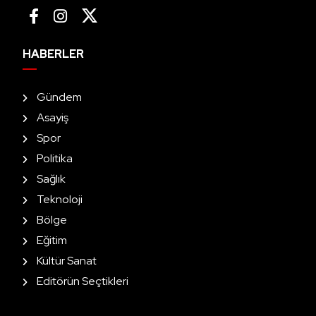
HABERLER
Gündem
Asayiş
Spor
Politika
Sağlık
Teknoloji
Bölge
Eğitim
Kültür Sanat
Editörün Seçtikleri