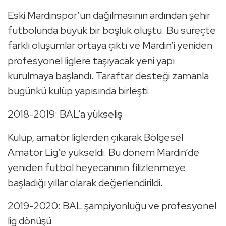
Eski Mardinspor’un dağılmasının ardından şehir
futbolunda büyük bir boşluk oluştu. Bu süreçte
farklı oluşumlar ortaya çıktı ve Mardin’i yeniden
profesyonel liglere taşıyacak yeni yapı
kurulmaya başlandı. Taraftar desteği zamanla
bugünkü kulüp yapısında birleşti.
2018-2019: BAL’a yükseliş
Kulüp, amatör liglerden çıkarak Bölgesel
Amatör Lig’e yükseldi. Bu dönem Mardin’de
yeniden futbol heyecanının filizlenmeye
başladığı yıllar olarak değerlendirildi.
2019-2020: BAL şampiyonluğu ve profesyonel
lig dönüşü