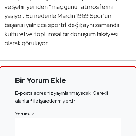
ve şehir yeniden “maç günü” atmosferini
yaşıyor. Bu nedenle Mardin 1969 Spor’un
başarısı yalnızca sportif değil; aynı zamanda
kültürel ve toplumsal bir dönüşüm hikâyesi
olarak görülüyor.
Bir Yorum Ekle
E-posta adresiniz yayınlanmayacak.
Gerekli
alanlar
*
ile işaretlenmişlerdir
Yorumuz