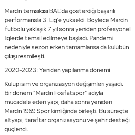
Mardin temsilcisi BAL’da gösterdiği başarılı
performansla 3. Lig’e yükseldi. Böylece Mardin
futbolu yaklaşık 7 yıl sonra yeniden profesyonel
liglerde temsil edilmeye başladı. Pandemi
nedeniyle sezon erken tamamlansa da kulübün
çıkışı resmileşti.
2020-2023: Yeniden yapılanma dönemi
Kulüp isim ve organizasyon değişimleri yaşadı.
Bir dönem “Mardin Fosfatspor” adıyla
mücadele eden yapı, daha sonra yeniden
Mardin 1969 Spor kimliğinde birleşti. Bu süreçte
altyapı, taraftar organizasyonu ve şehir desteği
güçlendi.