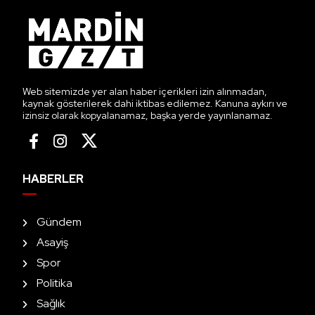
Web sitemizde yer alan haber içerikleri izin alınmadan,
kaynak gösterilerek dahi iktibas edilemez. Kanuna aykırı ve
izinsiz olarak kopyalanamaz, başka yerde yayınlanamaz.
HABERLER
Gündem
Asayiş
Spor
Politika
Sağlık