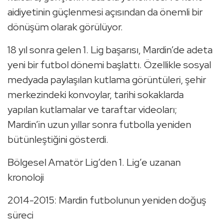
aidiyetinin güçlenmesi açısından da önemli bir
dönüşüm olarak görülüyor.
18 yıl sonra gelen 1. Lig başarısı, Mardin’de adeta
yeni bir futbol dönemi başlattı. Özellikle sosyal
medyada paylaşılan kutlama görüntüleri, şehir
merkezindeki konvoylar, tarihi sokaklarda
yapılan kutlamalar ve taraftar videoları;
Mardin’in uzun yıllar sonra futbolla yeniden
bütünleştiğini gösterdi.
Bölgesel Amatör Lig’den 1. Lig’e uzanan
kronoloji
2014-2015: Mardin futbolunun yeniden doğuş
süreci