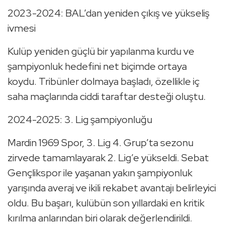
2023-2024: BAL’dan yeniden çıkış ve yükseliş
ivmesi
Kulüp yeniden güçlü bir yapılanma kurdu ve
şampiyonluk hedefini net biçimde ortaya
koydu. Tribünler dolmaya başladı, özellikle iç
saha maçlarında ciddi taraftar desteği oluştu.
2024-2025: 3. Lig şampiyonluğu
Mardin 1969 Spor, 3. Lig 4. Grup’ta sezonu
zirvede tamamlayarak 2. Lig’e yükseldi. Sebat
Gençlikspor ile yaşanan yakın şampiyonluk
yarışında averaj ve ikili rekabet avantajı belirleyici
oldu. Bu başarı, kulübün son yıllardaki en kritik
kırılma anlarından biri olarak değerlendirildi.