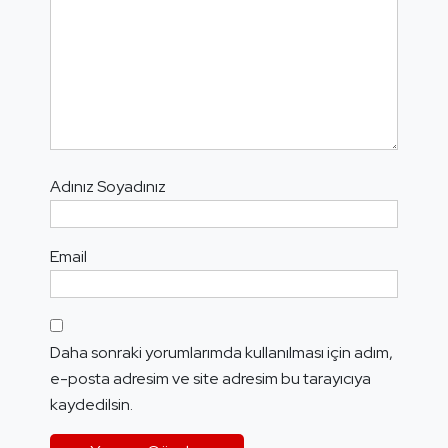
Adınız Soyadınız
Email
Daha sonraki yorumlarımda kullanılması için adım,
e-posta adresim ve site adresim bu tarayıcıya
kaydedilsin.