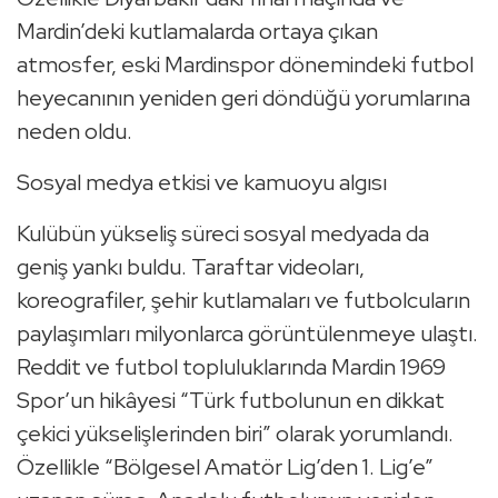
Mardin’deki kutlamalarda ortaya çıkan
atmosfer, eski Mardinspor dönemindeki futbol
heyecanının yeniden geri döndüğü yorumlarına
neden oldu.
Sosyal medya etkisi ve kamuoyu algısı
Kulübün yükseliş süreci sosyal medyada da
geniş yankı buldu. Taraftar videoları,
koreografiler, şehir kutlamaları ve futbolcuların
paylaşımları milyonlarca görüntülenmeye ulaştı.
Reddit ve futbol topluluklarında Mardin 1969
Spor’un hikâyesi “Türk futbolunun en dikkat
çekici yükselişlerinden biri” olarak yorumlandı.
Özellikle “Bölgesel Amatör Lig’den 1. Lig’e”