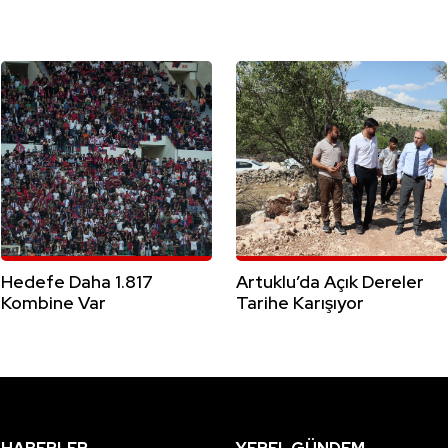
Hedefe Daha 1.817
Artuklu’da Açık Dereler
Kombine Var
Tarihe Karışıyor