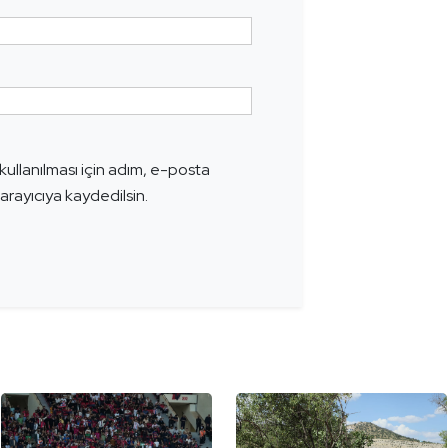
ullanılması için adım, e-posta
arayıcıya kaydedilsin.