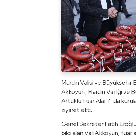
Mardin Valisi ve Büyükşehir 
Akkoyun, Mardin Valiliği ve 
Artuklu Fuar Alanı’nda kuru
ziyaret etti.
Genel Sekreter Fatih Eroğlu
bilgi alan Vali Akkoyun, fuar