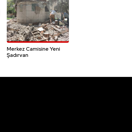
Merkez Camisine Yeni
Şadırvan