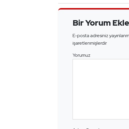
Bir Yorum Ekl
E-posta adresiniz yayınlan
işaretlenmişlerdir
Yorumuz