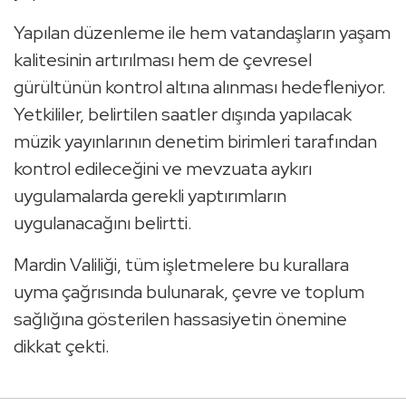
Yapılan düzenleme ile hem vatandaşların yaşam
kalitesinin artırılması hem de çevresel
gürültünün kontrol altına alınması hedefleniyor.
Yetkililer, belirtilen saatler dışında yapılacak
müzik yayınlarının denetim birimleri tarafından
kontrol edileceğini ve mevzuata aykırı
uygulamalarda gerekli yaptırımların
uygulanacağını belirtti.
Mardin Valiliği, tüm işletmelere bu kurallara
uyma çağrısında bulunarak, çevre ve toplum
sağlığına gösterilen hassasiyetin önemine
dikkat çekti.