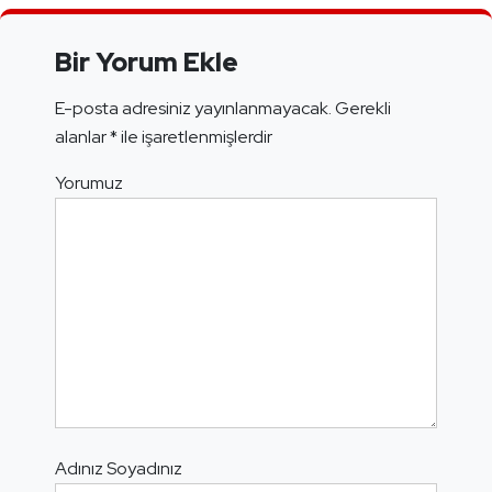
Bir Yorum Ekle
E-posta adresiniz yayınlanmayacak.
Gerekli
alanlar
*
ile işaretlenmişlerdir
Yorumuz
Adınız Soyadınız