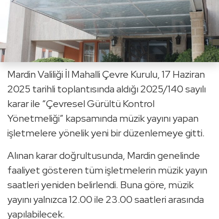
Mardin Valiliği İl Mahalli Çevre Kurulu, 17 Haziran
2025 tarihli toplantısında aldığı 2025/140 sayılı
karar ile “Çevresel Gürültü Kontrol
Yönetmeliği” kapsamında müzik yayını yapan
işletmelere yönelik yeni bir düzenlemeye gitti.
Alınan karar doğrultusunda, Mardin genelinde
faaliyet gösteren tüm işletmelerin müzik yayın
saatleri yeniden belirlendi. Buna göre, müzik
yayını yalnızca 12.00 ile 23.00 saatleri arasında
yapılabilecek.