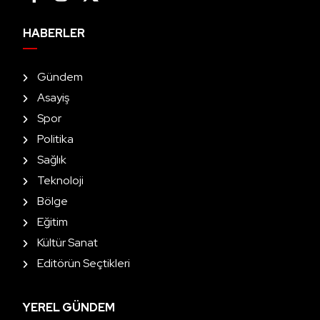
HABERLER
Gündem
Asayiş
Spor
Politika
Sağlık
Teknoloji
Bölge
Eğitim
Kültür Sanat
Editörün Seçtikleri
YEREL GÜNDEM