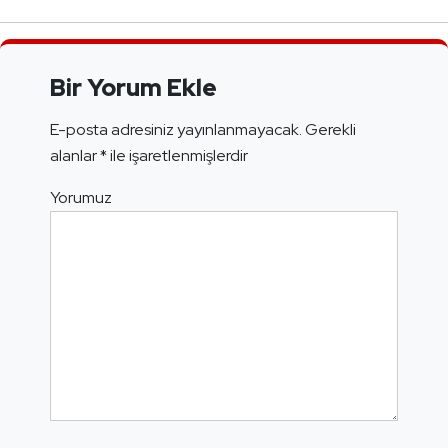
Bir Yorum Ekle
E-posta adresiniz yayınlanmayacak.
Gerekli
alanlar
*
ile işaretlenmişlerdir
Yorumuz