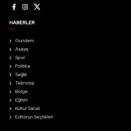
HABERLER
Gündem
Asayiş
Spor
Politika
Sağlık
Teknoloji
Bölge
Eğitim
Kültür Sanat
Editörün Seçtikleri