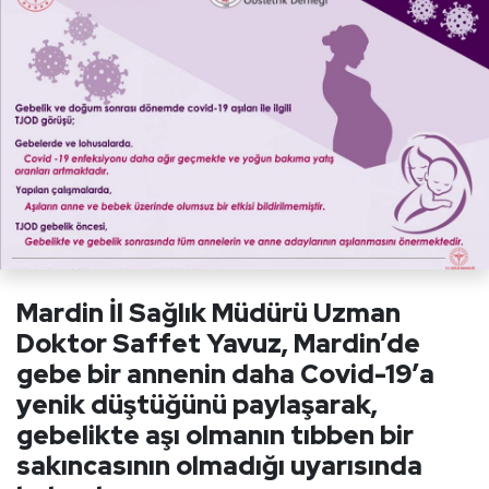
Mardin İl Sağlık Müdürü Uzman
Doktor Saffet Yavuz, Mardin’de
gebe bir annenin daha Covid-19’a
yenik düştüğünü paylaşarak,
gebelikte aşı olmanın tıbben bir
sakıncasının olmadığı uyarısında