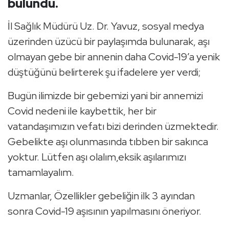
bulundu.
İl Sağlık Müdürü Uz. Dr. Yavuz, sosyal medya
üzerinden üzücü bir paylaşımda bulunarak, aşı
olmayan gebe bir annenin daha Covid-19’a yenik
düştüğünü belirterek şu ifadelere yer verdi;
Bugün ilimizde bir gebemizi yani bir annemizi
Covid nedeni ile kaybettik, her bir
vatandaşımızın vefatı bizi derinden üzmektedir.
Gebelikte aşı olunmasında tıbben bir sakınca
yoktur. Lütfen aşı olalım,eksik aşılarımızı
tamamlayalım.
Uzmanlar, Özellikler gebeliğin ilk 3 ayından
sonra Covid-19 aşısının yapılmasını öneriyor.