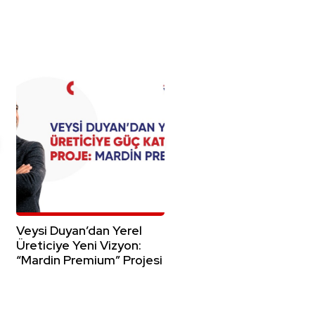
Veysi Duyan’dan Yerel
Üreticiye Yeni Vizyon:
“Mardin Premium” Projesi