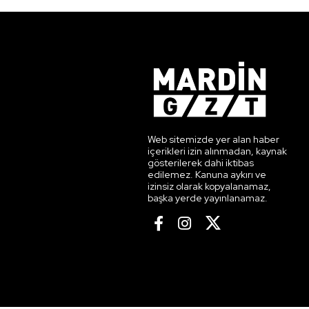
Web sitemizde yer alan haber
içerikleri izin alınmadan, kaynak
gösterilerek dahi iktibas
edilemez. Kanuna aykırı ve
izinsiz olarak kopyalanamaz,
başka yerde yayınlanamaz.