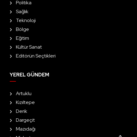
Politika
Sağlık
Teknoloji
Bölge
Eğitim
Kültür Sanat
Editörün Seçtikleri
YEREL GÜNDEM
Artuklu
Kızıltepe
Derik
Dargeçit
Mazıdağı