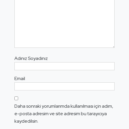
Adınız Soyadınız
Email
Daha sonraki yorumlarımda kullanılması için adım,
e-posta adresim ve site adresim bu tarayıcıya
kaydedilsin.