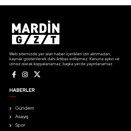
Web sitemizde yer alan haber içerikleri izin alınmadan,
kaynak gösterilerek dahi iktibas edilemez. Kanuna aykırı ve
izinsiz olarak kopyalanamaz, başka yerde yayınlanamaz.
HABERLER
Gündem
Asayiş
Spor