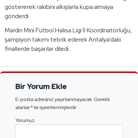
göstererek rakibini alkışlarla kupa almaya
gönderdi.
Mardin Mini Futbol Halısa Ligi İl Koordinatörlüğü,
şampiyon takımı tebrik ederek Antalya’daki
finallerde başarılar diledi.
Bir Yorum Ekle
E-posta adresiniz yayınlanmayacak.
Gerekli
alanlar
*
ile işaretlenmişlerdir
Yorumuz