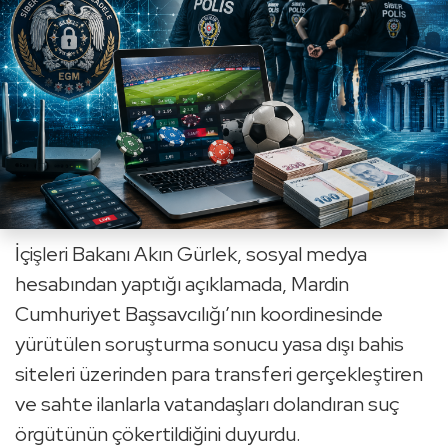
İçişleri Bakanı Akın Gürlek, sosyal medya
hesabından yaptığı açıklamada, Mardin
Cumhuriyet Başsavcılığı’nın koordinesinde
yürütülen soruşturma sonucu yasa dışı bahis
siteleri üzerinden para transferi gerçekleştiren
ve sahte ilanlarla vatandaşları dolandıran suç
örgütünün çökertildiğini duyurdu.