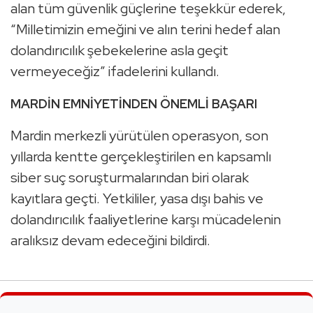
alan tüm güvenlik güçlerine teşekkür ederek,
“Milletimizin emeğini ve alın terini hedef alan
dolandırıcılık şebekelerine asla geçit
vermeyeceğiz” ifadelerini kullandı.
MARDİN EMNİYETİNDEN ÖNEMLİ BAŞARI
Mardin merkezli yürütülen operasyon, son
yıllarda kentte gerçekleştirilen en kapsamlı
siber suç soruşturmalarından biri olarak
kayıtlara geçti. Yetkililer, yasa dışı bahis ve
dolandırıcılık faaliyetlerine karşı mücadelenin
aralıksız devam edeceğini bildirdi.