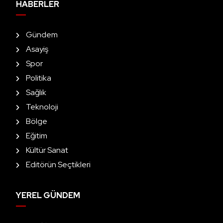
HABERLER
Gündem
Asayiş
Spor
Politika
Sağlık
Teknoloji
Bölge
Eğitim
Kültür Sanat
Editörün Seçtikleri
YEREL GÜNDEM