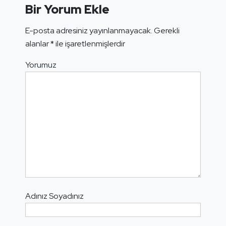
Bir Yorum Ekle
E-posta adresiniz yayınlanmayacak.
Gerekli
alanlar
*
ile işaretlenmişlerdir
Yorumuz
Adınız Soyadınız