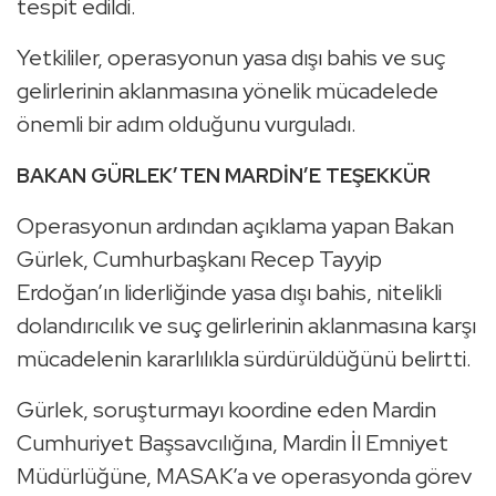
tespit edildi.
Yetkililer, operasyonun yasa dışı bahis ve suç
gelirlerinin aklanmasına yönelik mücadelede
önemli bir adım olduğunu vurguladı.
BAKAN GÜRLEK’TEN MARDİN’E TEŞEKKÜR
Operasyonun ardından açıklama yapan Bakan
Gürlek, Cumhurbaşkanı Recep Tayyip
Erdoğan’ın liderliğinde yasa dışı bahis, nitelikli
dolandırıcılık ve suç gelirlerinin aklanmasına karşı
mücadelenin kararlılıkla sürdürüldüğünü belirtti.
Gürlek, soruşturmayı koordine eden Mardin
Cumhuriyet Başsavcılığına, Mardin İl Emniyet
Müdürlüğüne, MASAK’a ve operasyonda görev