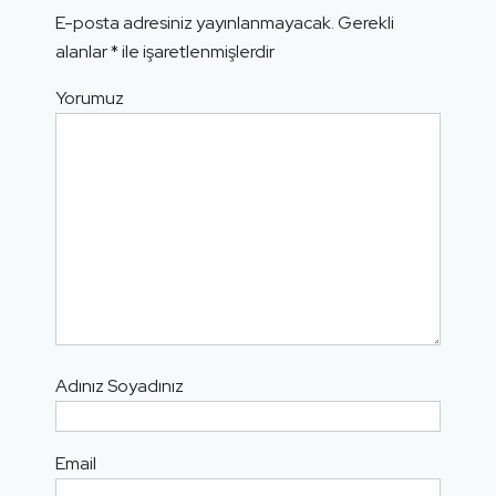
E-posta adresiniz yayınlanmayacak.
Gerekli
alanlar
*
ile işaretlenmişlerdir
Yorumuz
Adınız Soyadınız
Email