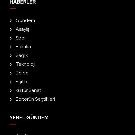
HABERLER
Gündem
Asayiş
Spor
Politika
Sağlık
Teknoloji
Bölge
Eğitim
Kültür Sanat
Editörün Seçtikleri
YEREL GÜNDEM