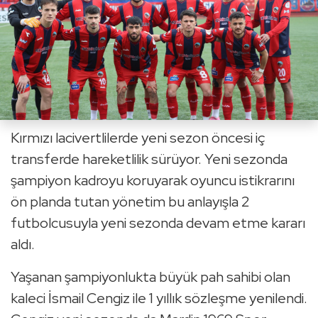
Kırmızı lacivertlilerde yeni sezon öncesi iç
transferde hareketlilik sürüyor. Yeni sezonda
şampiyon kadroyu koruyarak oyuncu istikrarını
ön planda tutan yönetim bu anlayışla 2
futbolcusuyla yeni sezonda devam etme kararı
aldı.
Yaşanan şampiyonlukta büyük pah sahibi olan
kaleci İsmail Cengiz ile 1 yıllık sözleşme yenilendi.