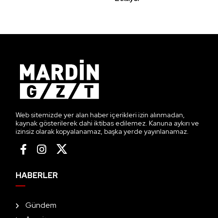
Web sitemizde yer alan haber içerikleri izin alınmadan,
kaynak gösterilerek dahi iktibas edilemez. Kanuna aykırı ve
izinsiz olarak kopyalanamaz, başka yerde yayınlanamaz.
HABERLER
Gündem