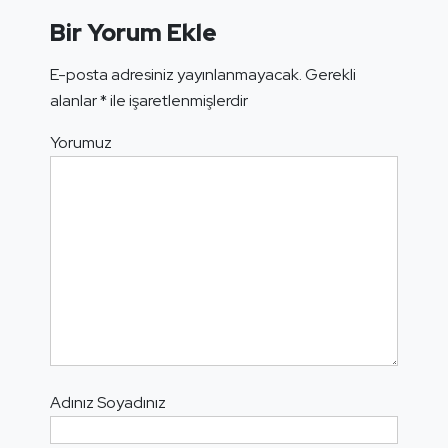
Bir Yorum Ekle
E-posta adresiniz yayınlanmayacak.
Gerekli
alanlar
*
ile işaretlenmişlerdir
Yorumuz
Adınız Soyadınız