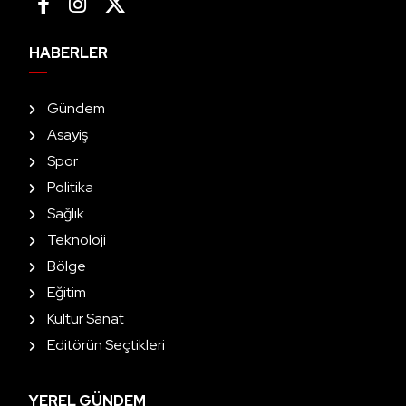
HABERLER
Gündem
Asayiş
Spor
Politika
Sağlık
Teknoloji
Bölge
Eğitim
Kültür Sanat
Editörün Seçtikleri
YEREL GÜNDEM