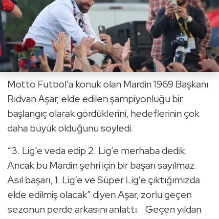
Motto Futbol’a konuk olan Mardin 1969 Başkanı
Rıdvan Aşar, elde edilen şampiyonluğu bir
başlangıç olarak gördüklerini, hedeflerinin çok
daha büyük olduğunu söyledi.
“3. Lig’e veda edip 2. Lig’e merhaba dedik.
Ancak bu Mardin şehri için bir başarı sayılmaz.
Asıl başarı, 1. Lig’e ve Süper Lig’e çıktığımızda
elde edilmiş olacak” diyen Aşar, zorlu geçen
sezonun perde arkasını anlattı. Geçen yıldan