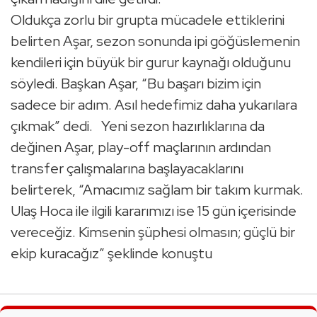
Oldukça zorlu bir grupta mücadele ettiklerini
belirten Aşar, sezon sonunda ipi göğüslemenin
kendileri için büyük bir gurur kaynağı olduğunu
söyledi. Başkan Aşar, “Bu başarı bizim için
sadece bir adım. Asıl hedefimiz daha yukarılara
çıkmak” dedi. Yeni sezon hazırlıklarına da
değinen Aşar, play-off maçlarının ardından
transfer çalışmalarına başlayacaklarını
belirterek, “Amacımız sağlam bir takım kurmak.
Ulaş Hoca ile ilgili kararımızı ise 15 gün içerisinde
vereceğiz. Kimsenin şüphesi olmasın; güçlü bir
ekip kuracağız” şeklinde konuştu