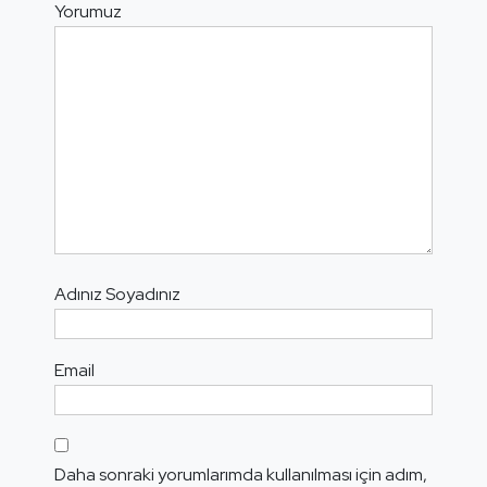
Yorumuz
Adınız Soyadınız
Email
Daha sonraki yorumlarımda kullanılması için adım,