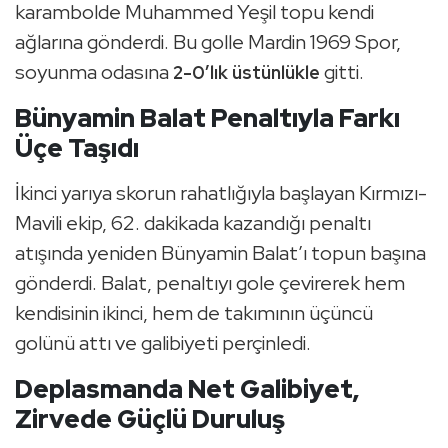
karambolde Muhammed Yeşil topu kendi
ağlarına gönderdi. Bu golle Mardin 1969 Spor,
soyunma odasına
gitti.
2-0’lık üstünlükle
Bünyamin Balat Penaltıyla Farkı
Üçe Taşıdı
İkinci yarıya skorun rahatlığıyla başlayan Kırmızı-
Mavili ekip, 62. dakikada kazandığı penaltı
atışında yeniden Bünyamin Balat’ı topun başına
gönderdi. Balat, penaltıyı gole çevirerek hem
kendisinin ikinci, hem de takımının üçüncü
golünü attı ve galibiyeti perçinledi.
Deplasmanda Net Galibiyet,
Zirvede Güçlü Duruluş