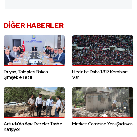
DIĞER HABERLER
Duyan, Talepleri Bakan
Hedefe Daha 1.817 Kombine
Şimşek’e İletti
Var
Artuklu’da Açık Dereler Tarihe
Merkez Camisine Yeni Şadırvan
Karışıyor