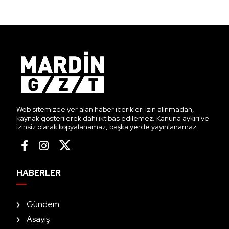
Web sitemizde yer alan haber içerikleri izin alınmadan,
kaynak gösterilerek dahi iktibas edilemez. Kanuna aykırı ve
izinsiz olarak kopyalanamaz, başka yerde yayınlanamaz.
HABERLER
Gündem
Asayiş