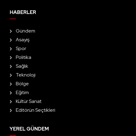
HABERLER
Gündem
Asayiş
Spor
Politika
Sağlık
Teknoloji
Bölge
Eğitim
Kültür Sanat
Editörün Seçtikleri
YEREL GÜNDEM