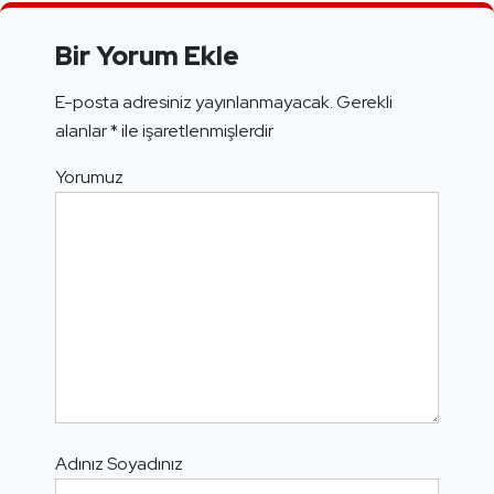
Bir Yorum Ekle
E-posta adresiniz yayınlanmayacak.
Gerekli
alanlar
*
ile işaretlenmişlerdir
Yorumuz
Adınız Soyadınız