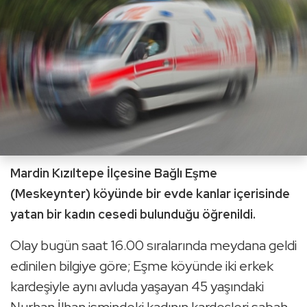
Mardin Kızıltepe İlçesine Bağlı Eşme
(Meskeynter) köyünde bir evde kanlar içerisinde
yatan bir kadın cesedi bulunduğu öğrenildi.
Olay bugün saat 16.00 sıralarında meydana geldi
edinilen bilgiye göre; Eşme köyünde iki erkek
kardeşiyle aynı avluda yaşayan 45 yaşındaki