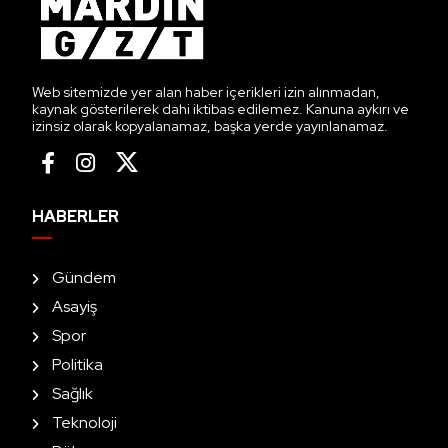
Web sitemizde yer alan haber içerikleri izin alınmadan,
kaynak gösterilerek dahi iktibas edilemez. Kanuna aykırı ve
izinsiz olarak kopyalanamaz, başka yerde yayınlanamaz.
HABERLER
Gündem
Asayiş
Spor
Politika
Sağlık
Teknoloji