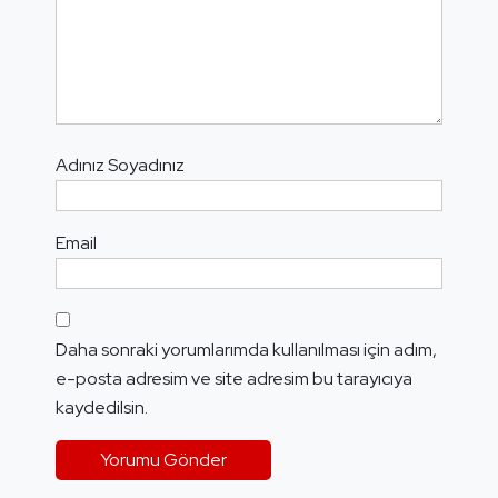
Adınız Soyadınız
Email
Daha sonraki yorumlarımda kullanılması için adım,
e-posta adresim ve site adresim bu tarayıcıya
kaydedilsin.