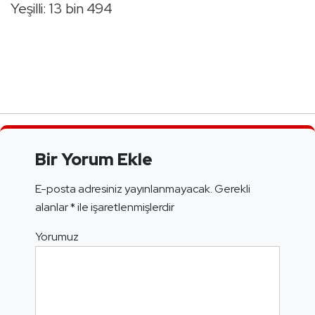
Yeşilli: 13 bin 494
Bir Yorum Ekle
E-posta adresiniz yayınlanmayacak.
Gerekli
alanlar
*
ile işaretlenmişlerdir
Yorumuz