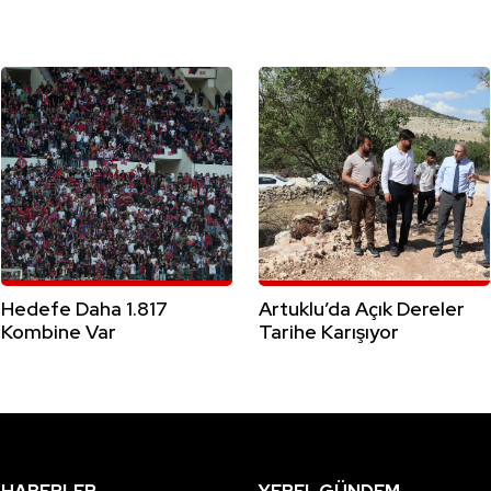
Hedefe Daha 1.817
Artuklu’da Açık Dereler
Kombine Var
Tarihe Karışıyor