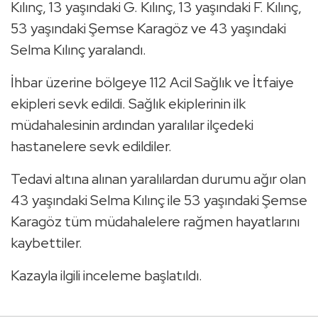
Kılınç, 13 yaşındaki G. Kılınç, 13 yaşındaki F. Kılınç,
53 yaşındaki Şemse Karagöz ve 43 yaşındaki
Selma Kılınç yaralandı.
İhbar üzerine bölgeye 112 Acil Sağlık ve İtfaiye
ekipleri sevk edildi. Sağlık ekiplerinin ilk
müdahalesinin ardından yaralılar ilçedeki
hastanelere sevk edildiler.
Tedavi altına alınan yaralılardan durumu ağır olan
43 yaşındaki Selma Kılınç ile 53 yaşındaki Şemse
Karagöz tüm müdahalelere rağmen hayatlarını
kaybettiler.
Kazayla ilgili inceleme başlatıldı.