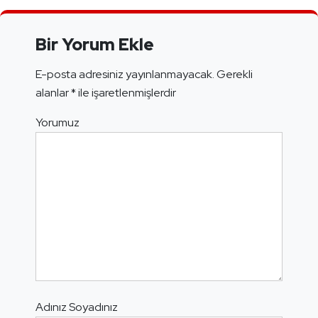
Bir Yorum Ekle
E-posta adresiniz yayınlanmayacak.
Gerekli
alanlar
*
ile işaretlenmişlerdir
Yorumuz
Adınız Soyadınız