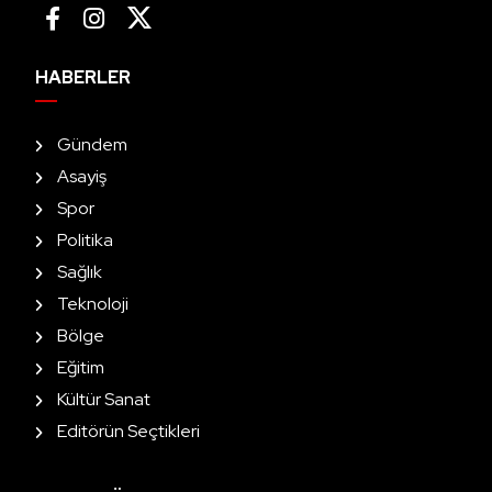
HABERLER
Gündem
Asayiş
Spor
Politika
Sağlık
Teknoloji
Bölge
Eğitim
Kültür Sanat
Editörün Seçtikleri