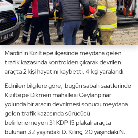
Mardin’in Kızıltepe ilçesinde meydana gelen
trafik kazasında kontrolden çıkarak devrilen
araçta 2 kişi hayatını kaybetti, 4 kişi yaralandı.
Edinilen bilgilere göre; bugün sabah saatlerinde
Kızıltepe Dikmen mahallesi Ceylanpınar
yolunda bir aracın devrilmesi sonucu meydana
gelen trafik kazasında sürücüsü
belirlenemeyen 31 KDP 15 plakalı araçta
bulunan 32 yaşındaki D. Kılınç, 20 yaşındaki N.