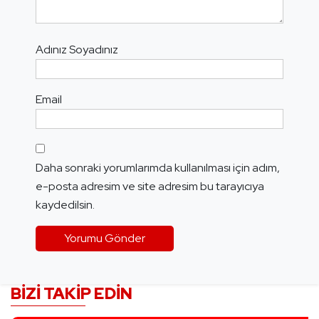
Adınız Soyadınız
Email
Daha sonraki yorumlarımda kullanılması için adım,
e-posta adresim ve site adresim bu tarayıcıya
kaydedilsin.
BIZI TAKIP EDIN