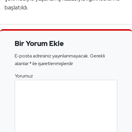
başlatıldı.
Bir Yorum Ekle
E-posta adresiniz yayınlanmayacak.
Gerekli
alanlar
*
ile işaretlenmişlerdir
Yorumuz