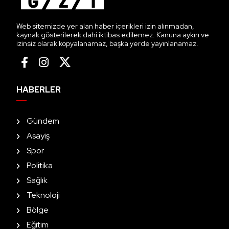
Web sitemizde yer alan haber içerikleri izin alınmadan,
kaynak gösterilerek dahi iktibas edilemez. Kanuna aykırı ve
izinsiz olarak kopyalanamaz, başka yerde yayınlanamaz.
HABERLER
Gündem
Asayiş
Spor
Politika
Sağlık
Teknoloji
Bölge
Eğitim