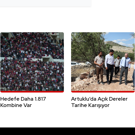
Hedefe Daha 1.817
Artuklu’da Açık Dereler
Kombine Var
Tarihe Karışıyor