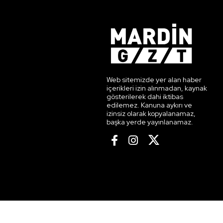
Web sitemizde yer alan haber
içerikleri izin alınmadan, kaynak
gösterilerek dahi iktibas
edilemez. Kanuna aykırı ve
izinsiz olarak kopyalanamaz,
başka yerde yayınlanamaz.