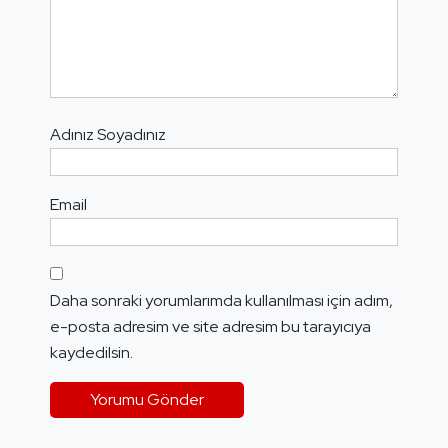
Adınız Soyadınız
Email
Daha sonraki yorumlarımda kullanılması için adım,
e-posta adresim ve site adresim bu tarayıcıya
kaydedilsin.