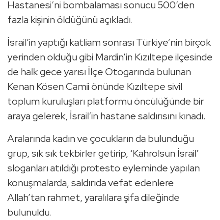
Hastanesi’ni bombalaması sonucu 500’den
fazla kişinin öldüğünü açıkladı.
İsrail’in yaptığı katliam sonrası Türkiye’nin birçok
yerinden olduğu gibi Mardin’in Kızıltepe ilçesinde
de halk gece yarısı İlçe Otogarında bulunan
Kenan Kösen Camii önünde Kızıltepe sivil
toplum kuruluşları platformu öncülüğünde bir
araya gelerek, İsrail’in hastane saldırısını kınadı.
Aralarında kadın ve çocukların da bulunduğu
grup, sık sık tekbirler getirip, ‘Kahrolsun İsrail’
sloganları atıldığı protesto eyleminde yapılan
konuşmalarda, saldırıda vefat edenlere
Allah’tan rahmet, yaralılara şifa dileğinde
bulunuldu.