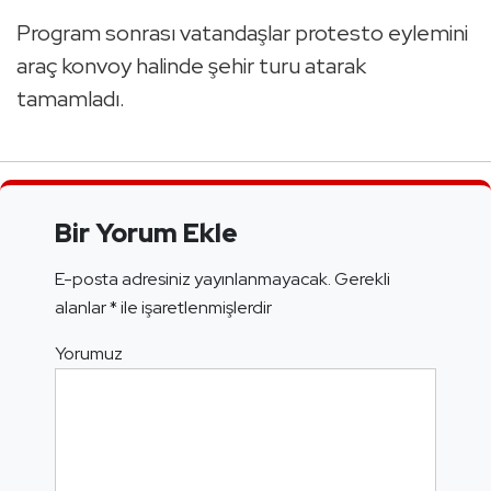
Program sonrası vatandaşlar protesto eylemini
araç konvoy halinde şehir turu atarak
tamamladı.
Bir Yorum Ekle
E-posta adresiniz yayınlanmayacak.
Gerekli
alanlar
*
ile işaretlenmişlerdir
Yorumuz