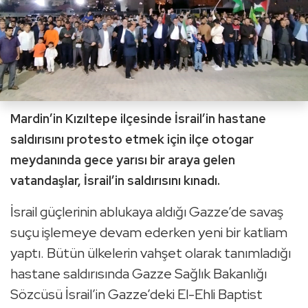
Mardin’in Kızıltepe ilçesinde İsrail’in hastane
saldırısını protesto etmek için ilçe otogar
meydanında gece yarısı bir araya gelen
vatandaşlar, İsrail’in saldırısını kınadı.
İsrail güçlerinin ablukaya aldığı Gazze’de savaş
suçu işlemeye devam ederken yeni bir katliam
yaptı. Bütün ülkelerin vahşet olarak tanımladığı
hastane saldırısında Gazze Sağlık Bakanlığı
Sözcüsü İsrail’in Gazze’deki El-Ehli Baptist