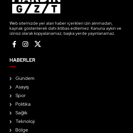
Web sitemizde yer alan haber içerikleri izin alınmadan,
kaynak gösterilerek dahi iktibas edilemez. Kanuna aykırı ve
izinsiz olarak kopyalanamaz, başka yerde yayınlanamaz.
HABERLER
Gündem
Asayiş
Spor
Politika
Sağlık
Teknoloji
Bölge