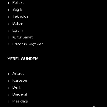
Politika
Sağlık
Teknoloji
Bölge
Eğitim
Kültür Sanat
Editörün Seçtikleri
YEREL GÜNDEM
Artuklu
Kızıltepe
Derik
Dargeçit
Mazıdağı