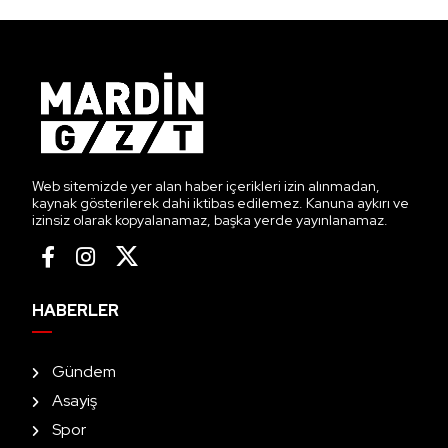
Web sitemizde yer alan haber içerikleri izin alınmadan,
kaynak gösterilerek dahi iktibas edilemez. Kanuna aykırı ve
izinsiz olarak kopyalanamaz, başka yerde yayınlanamaz.
HABERLER
Gündem
Asayiş
Spor