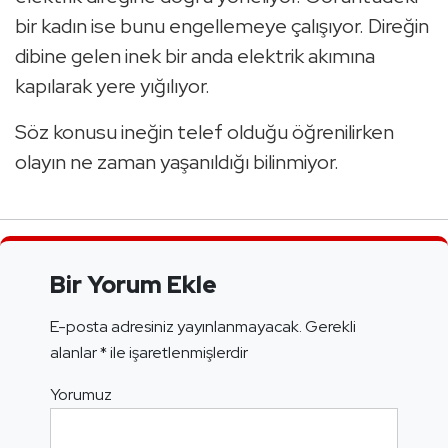
bir kadın ise bunu engellemeye çalışıyor. Direğin
dibine gelen inek bir anda elektrik akımına
kapılarak yere yığılıyor.
Söz konusu ineğin telef olduğu öğrenilirken
olayın ne zaman yaşanıldığı bilinmiyor.
Bir Yorum Ekle
E-posta adresiniz yayınlanmayacak.
Gerekli
alanlar
*
ile işaretlenmişlerdir
Yorumuz