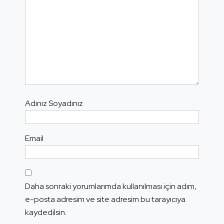
Adınız Soyadınız
Email
Daha sonraki yorumlarımda kullanılması için adım,
e-posta adresim ve site adresim bu tarayıcıya
kaydedilsin.