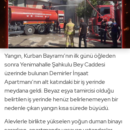
Yangın, Kurban Bayramı’nın ilk günü öğleden
sonra Yenimahalle Şahkulu Bey Caddesi
üzerinde bulunan Demirler İnşaat
Apartmanı’nın alt katındaki bir iş yerinde
meydana geldi. Beyaz eşya tamircisi olduğu
belirtilen iş yerinde henüz belirlenemeyen bir
nedenle çıkan yangın kısa sürede büyüdü.
Alevlerle birlikte yükselen yoğun duman binayı