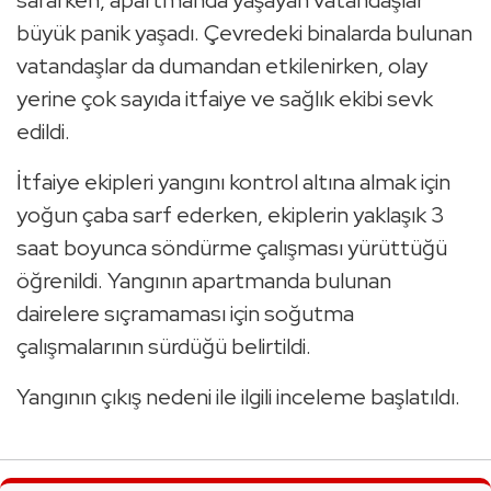
sararken, apartmanda yaşayan vatandaşlar
büyük panik yaşadı. Çevredeki binalarda bulunan
vatandaşlar da dumandan etkilenirken, olay
yerine çok sayıda itfaiye ve sağlık ekibi sevk
edildi.
İtfaiye ekipleri yangını kontrol altına almak için
yoğun çaba sarf ederken, ekiplerin yaklaşık 3
saat boyunca söndürme çalışması yürüttüğü
öğrenildi. Yangının apartmanda bulunan
dairelere sıçramaması için soğutma
çalışmalarının sürdüğü belirtildi.
Yangının çıkış nedeni ile ilgili inceleme başlatıldı.