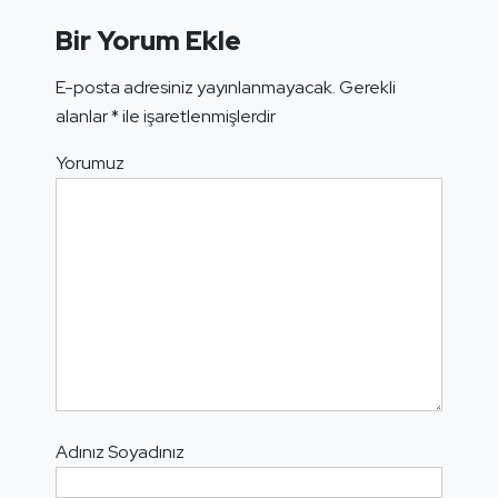
Bir Yorum Ekle
E-posta adresiniz yayınlanmayacak.
Gerekli
alanlar
*
ile işaretlenmişlerdir
Yorumuz
Adınız Soyadınız