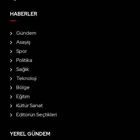
HABERLER
Gündem
Asayiş
Spor
Politika
Sağlık
Teknoloji
Bölge
Eğitim
Kültür Sanat
Editörün Seçtikleri
YEREL GÜNDEM