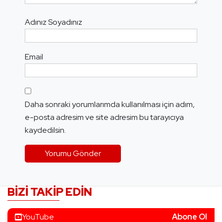
Adınız Soyadınız
Email
Daha sonraki yorumlarımda kullanılması için adım,
e-posta adresim ve site adresim bu tarayıcıya
kaydedilsin.
BIZI TAKIP EDIN
YouTube
Abone Ol