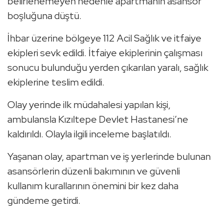
belirlenemeyen nedenle apartmanın asansör
boşluğuna düştü.
İhbar üzerine bölgeye 112 Acil Sağlık ve itfaiye
ekipleri sevk edildi. İtfaiye ekiplerinin çalışması
sonucu bulunduğu yerden çıkarılan yaralı, sağlık
ekiplerine teslim edildi.
Olay yerinde ilk müdahalesi yapılan kişi,
ambulansla Kızıltepe Devlet Hastanesi’ne
kaldırıldı. Olayla ilgili inceleme başlatıldı.
Yaşanan olay, apartman ve iş yerlerinde bulunan
asansörlerin düzenli bakımının ve güvenli
kullanım kurallarının önemini bir kez daha
gündeme getirdi.