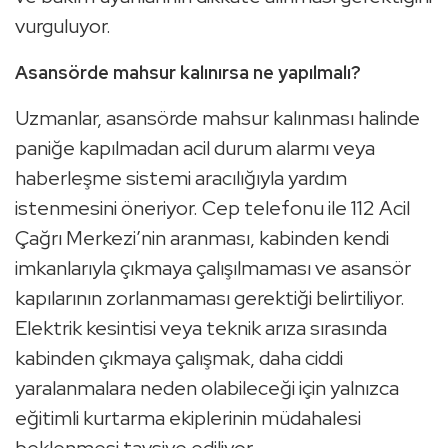
vurguluyor.
Asansörde mahsur kalınırsa ne yapılmalı?
Uzmanlar, asansörde mahsur kalınması halinde
paniğe kapılmadan acil durum alarmı veya
haberleşme sistemi aracılığıyla yardım
istenmesini öneriyor. Cep telefonu ile 112 Acil
Çağrı Merkezi’nin aranması, kabinden kendi
imkanlarıyla çıkmaya çalışılmaması ve asansör
kapılarının zorlanmaması gerektiği belirtiliyor.
Elektrik kesintisi veya teknik arıza sırasında
kabinden çıkmaya çalışmak, daha ciddi
yaralanmalara neden olabileceği için yalnızca
eğitimli kurtarma ekiplerinin müdahalesi