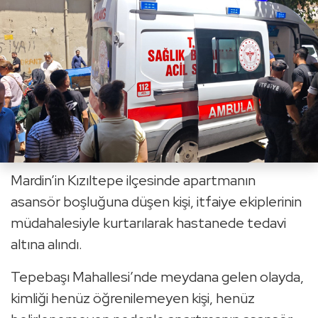
Mardin’in Kızıltepe ilçesinde apartmanın
asansör boşluğuna düşen kişi, itfaiye ekiplerinin
müdahalesiyle kurtarılarak hastanede tedavi
altına alındı.
Tepebaşı Mahallesi’nde meydana gelen olayda,
kimliği henüz öğrenilemeyen kişi, henüz