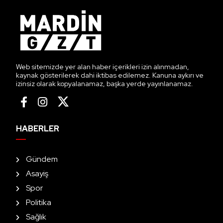
Web sitemizde yer alan haber içerikleri izin alınmadan,
kaynak gösterilerek dahi iktibas edilemez. Kanuna aykırı ve
izinsiz olarak kopyalanamaz, başka yerde yayınlanamaz.
HABERLER
Gündem
Asayiş
Spor
Politika
Sağlık