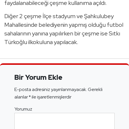
faydalanabileceği çeşme kullanıma açıldı.
Diğer 2 çeşme İlçe stadyum ve Şahkulubey
Mahallesinde belediyenin yapmış olduğu futbol
sahalarının yanına yapılırken bir çeşme ise Sıtkı
Türkoğlu ilkokuluna yapılacak.
Bir Yorum Ekle
E-posta adresiniz yayınlanmayacak.
Gerekli
alanlar
*
ile işaretlenmişlerdir
Yorumuz