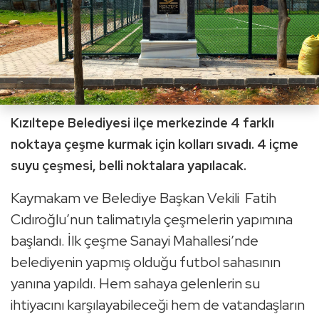
Kızıltepe Belediyesi ilçe merkezinde 4 farklı
noktaya çeşme kurmak için kolları sıvadı. 4 içme
suyu çeşmesi, belli noktalara yapılacak.
Kaymakam ve Belediye Başkan Vekili Fatih
Cıdıroğlu’nun talimatıyla çeşmelerin yapımına
başlandı. İlk çeşme Sanayi Mahallesi’nde
belediyenin yapmış olduğu futbol sahasının
yanına yapıldı. Hem sahaya gelenlerin su
ihtiyacını karşılayabileceği hem de vatandaşların