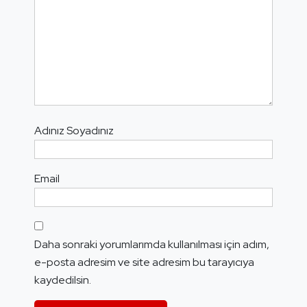
Adınız Soyadınız
Email
Daha sonraki yorumlarımda kullanılması için adım,
e-posta adresim ve site adresim bu tarayıcıya
kaydedilsin.