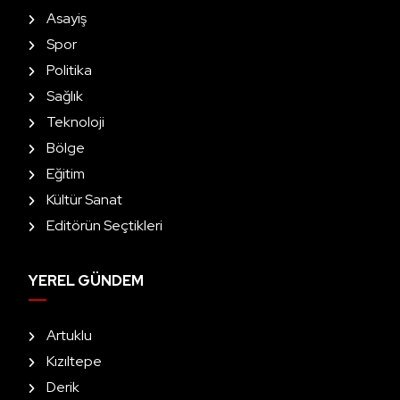
Asayiş
Spor
Politika
Sağlık
Teknoloji
Bölge
Eğitim
Kültür Sanat
Editörün Seçtikleri
YEREL GÜNDEM
Artuklu
Kızıltepe
Derik