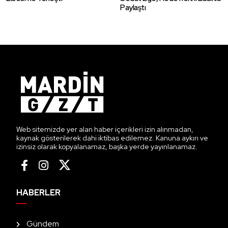
Paylaştı
Web sitemizde yer alan haber içerikleri izin alınmadan,
kaynak gösterilerek dahi iktibas edilemez. Kanuna aykırı ve
izinsiz olarak kopyalanamaz, başka yerde yayınlanamaz.
HABERLER
Gündem