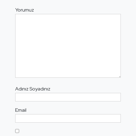
Yorumuz
Adınız Soyadınız
Email