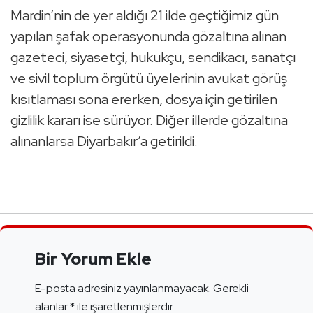
Mardin’nin de yer aldığı 21 ilde geçtiğimiz gün
yapılan şafak operasyonunda gözaltına alınan
gazeteci, siyasetçi, hukukçu, sendikacı, sanatçı
ve sivil toplum örgütü üyelerinin avukat görüş
kısıtlaması sona ererken, dosya için getirilen
gizlilik kararı ise sürüyor. Diğer illerde gözaltına
alınanlarsa Diyarbakır’a getirildi.
Bir Yorum Ekle
E-posta adresiniz yayınlanmayacak.
Gerekli
alanlar
*
ile işaretlenmişlerdir