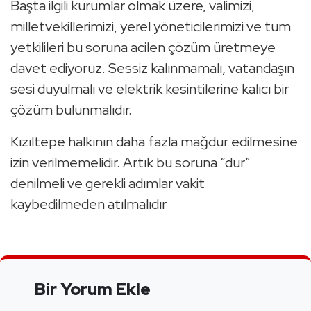
Başta ilgili kurumlar olmak üzere, valimizi,
milletvekillerimizi, yerel yöneticilerimizi ve tüm
yetkilileri bu soruna acilen çözüm üretmeye
davet ediyoruz. Sessiz kalınmamalı, vatandaşın
sesi duyulmalı ve elektrik kesintilerine kalıcı bir
çözüm bulunmalıdır.
Kızıltepe halkının daha fazla mağdur edilmesine
izin verilmemelidir. Artık bu soruna “dur”
denilmeli ve gerekli adımlar vakit
kaybedilmeden atılmalıdır
Bir Yorum Ekle