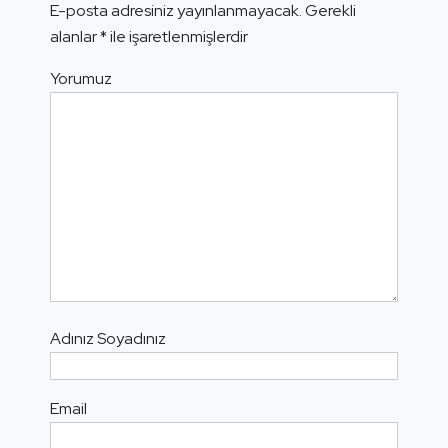
E-posta adresiniz yayınlanmayacak.
Gerekli
alanlar
*
ile işaretlenmişlerdir
Yorumuz
Adınız Soyadınız
Email