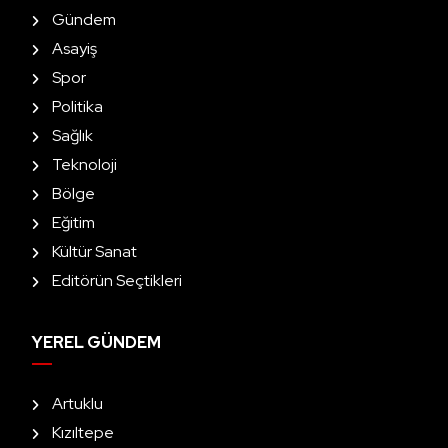
Gündem
Asayiş
Spor
Politika
Sağlık
Teknoloji
Bölge
Eğitim
Kültür Sanat
Editörün Seçtikleri
YEREL GÜNDEM
Artuklu
Kızıltepe