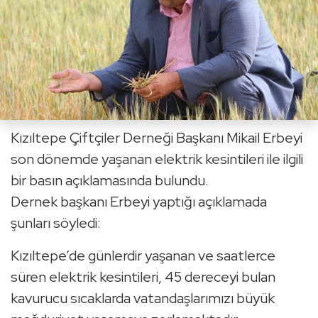
Kızıltepe Çiftçiler Derneği Başkanı Mikail Erbeyi
son dönemde yaşanan elektrik kesintileri ile ilgili
bir basın açıklamasında bulundu.
Dernek başkanı Erbeyi yaptığı açıklamada
şunları söyledi:
Kızıltepe’de günlerdir yaşanan ve saatlerce
süren elektrik kesintileri, 45 dereceyi bulan
kavurucu sıcaklarda vatandaşlarımızı büyük