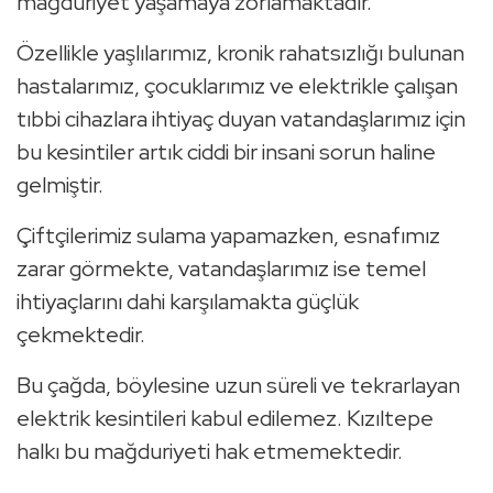
mağduriyet yaşamaya zorlamaktadır.
Özellikle yaşlılarımız, kronik rahatsızlığı bulunan
hastalarımız, çocuklarımız ve elektrikle çalışan
tıbbi cihazlara ihtiyaç duyan vatandaşlarımız için
bu kesintiler artık ciddi bir insani sorun haline
gelmiştir.
Çiftçilerimiz sulama yapamazken, esnafımız
zarar görmekte, vatandaşlarımız ise temel
ihtiyaçlarını dahi karşılamakta güçlük
çekmektedir.
Bu çağda, böylesine uzun süreli ve tekrarlayan
elektrik kesintileri kabul edilemez. Kızıltepe
halkı bu mağduriyeti hak etmemektedir.