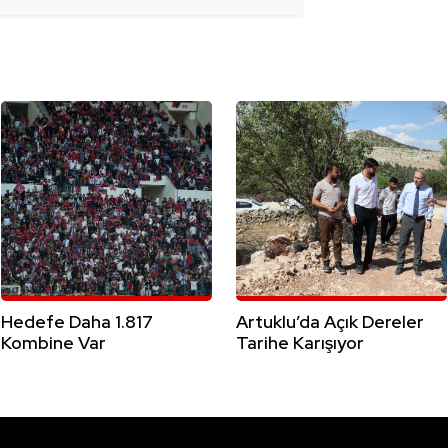
Hedefe Daha 1.817
Artuklu’da Açık Dereler
Kombine Var
Tarihe Karışıyor