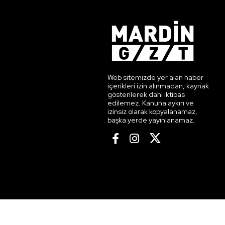
Web sitemizde yer alan haber
içerikleri izin alınmadan, kaynak
gösterilerek dahi iktibas
edilemez. Kanuna aykırı ve
izinsiz olarak kopyalanamaz,
başka yerde yayınlanamaz.