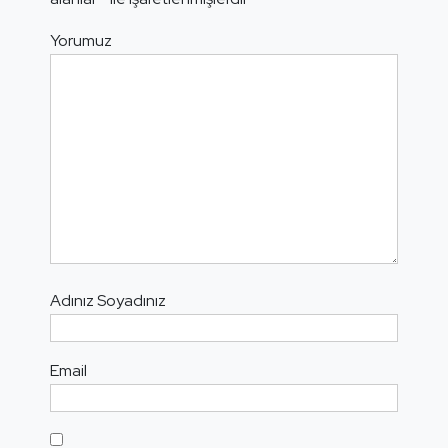
Yorumuz
Adınız Soyadınız
Email