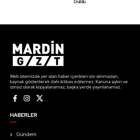
Güldü
Web sitemizde yer alan haber içerikleri izin alınmadan,
kaynak gösterilerek dahi iktibas edilemez. Kanuna aykırı ve
izinsiz olarak kopyalanamaz, başka yerde yayınlanamaz.
HABERLER
Gündem