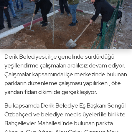
Derik Belediyesi, ilçe genelinde sürdürdüğü
yeşillendirme çalışmaları aralıksız devam ediyor.
Çalışmalar kapsamında ilçe merkezinde bulunan
parkların düzenleme çalışması yapılırken , öte
yandan fidan dikimi de gerçekleşiyor.
Bu kapsamda Derik Belediye Eş Başkanı Songül
Özbahçeci ve belediye meclis üyeleri ile birlikte
Bahçelievler Mahallesi’nde bulunan parkta