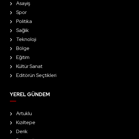
Asayiş
Spor
Politika
Sağlık
Teknoloji
Bölge
Eğitim
Kültür Sanat
Editörün Seçtikleri
YEREL GÜNDEM
Artuklu
Kızıltepe
Derik