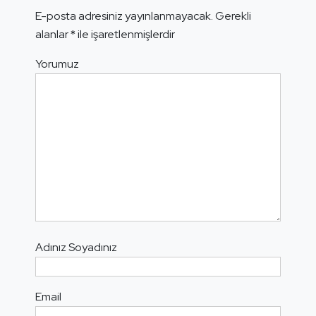
E-posta adresiniz yayınlanmayacak.
Gerekli
alanlar
*
ile işaretlenmişlerdir
Yorumuz
Adınız Soyadınız
Email