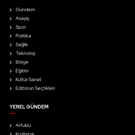
Gündem
Asayiş
Spor
Politika
Sağlık
Teknoloji
Bölge
Eğitim
Kültür Sanat
Editörün Seçtikleri
YEREL GÜNDEM
Artuklu
Kızıltepe