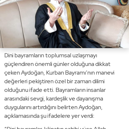
Dini bayramların toplumsal uzlaşmayı
güçlendiren önemli günler olduğuna dikkat
çeken Aydoğan, Kurban Bayramı’nın manevi
değerleri pekiştiren özel bir zaman dilimi
olduğunu ifade etti. Bayramların insanlar
arasındaki sevgi, kardeşlik ve dayanışma
duygularını artırdığını belirten Aydoğan,
açıklamasında şu ifadelere yer verdi: