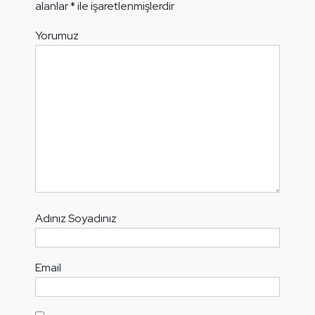
alanlar
*
ile işaretlenmişlerdir
Yorumuz
Adınız Soyadınız
Email