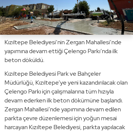
Kızıltepe Belediyesi’nin Zergan Mahallesi’nde
yapımına devam ettiği Çelengo Parkı’nda ilk
beton döküldü.
Kızıltepe Belediyesi Park ve Bahçeler
Müdürlüğü, Kızıltepe’ye yeni kazandırılacak olan
Çelengo Parkı için çalışmalarına tüm hızıyla
devam ederken ilk beton dökümüne başlandı.
Zergan Mahallesi’nde yapımına devam edilen
parkta çevre düzenlemesi için yoğun mesai
harcayan Kızıltepe Belediyesi, parkta yapılacak