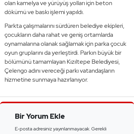
olan kamelya ve yürüyüş yolları için beton
dökümü ve baskı işlemi yapıldı.
Parkta çalışmalarını sürdüren belediye ekipleri,
çocukların daha rahat ve geniş ortamlarda
oynamalarına olanak sağlamak için parka çocuk
oyun gruplarını da yerleştirdi. Parkın büyük bir
bölümünü tamamlayan Kızıltepe Belediyesi,
Çelengo adını vereceği parkı vatandaşların
hizmetine sunmaya hazırlanıyor.
Bir Yorum Ekle
E-posta adresiniz yayınlanmayacak.
Gerekli