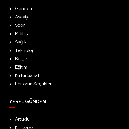
Gündem
Asayiş
Spor
Politika
Sağlık
Teknoloji
Bölge
Eğitim
Kültür Sanat
Editörün Seçtikleri
YEREL GÜNDEM
Artuklu
Kızıltepe