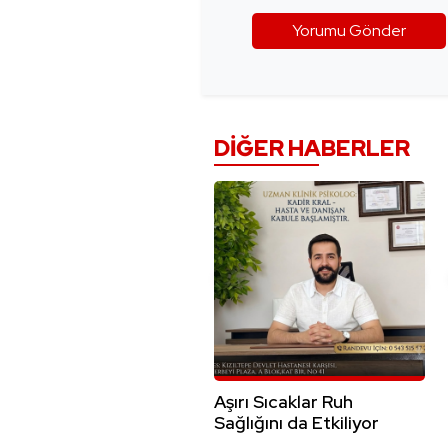
DIĞER HABERLER
Aşırı Sıcaklar Ruh
Sağlığını da Etkiliyor