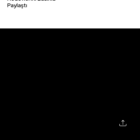
Paylaştı