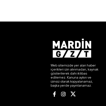
Web sitemizde yer alan haber
içerikleri izin alınmadan, kaynak
gösterilerek dahi iktibas
edilemez. Kanuna aykırı ve
izinsiz olarak kopyalanamaz,
başka yerde yayınlanamaz.