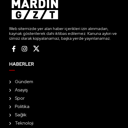
Web sitemizde yer alan haber içerikleri izin alınmadan,
kaynak gösterilerek dahi iktibas edilemez. Kanuna aykırı ve
izinsiz olarak kopyalanamaz, başka yerde yayınlanamaz.
HABERLER
Gündem
Asayiş
Spor
Politika
Sağlık
Teknoloji