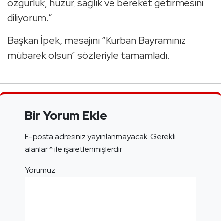
özgürlük, huzur, sağlık ve bereket getirmesini
diliyorum.”
Başkan İpek, mesajını “Kurban Bayramınız
mübarek olsun” sözleriyle tamamladı.
Bir Yorum Ekle
E-posta adresiniz yayınlanmayacak.
Gerekli
alanlar
*
ile işaretlenmişlerdir
Yorumuz