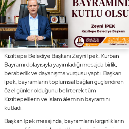
Kızıltepe Belediye Başkanı
Zeyni İpek
, Kurban
Bayramı dolayısıyla yayımladığı mesajda birlik,
beraberlik ve dayanışma vurgusu yaptı. Başkan
İpek, bayramların toplumsal bağları güçlendiren
özel günler olduğunu belirterek tüm
Kızıltepelilerin ve İslam âleminin bayramını
kutladı.
Başkan İpek mesajında, bayramların kırgınlıkların