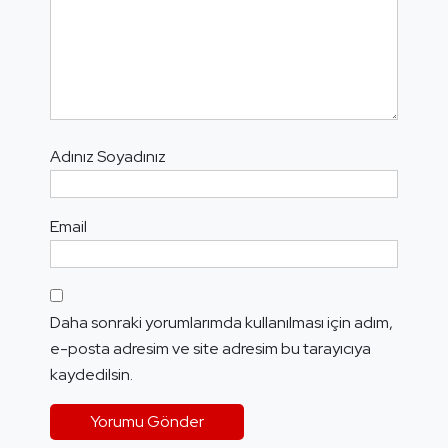
Adınız Soyadınız
Email
Daha sonraki yorumlarımda kullanılması için adım,
e-posta adresim ve site adresim bu tarayıcıya
kaydedilsin.