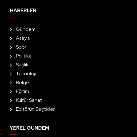
HABERLER
Gündem
Asayiş
Spor
Politika
Sağlık
Teknoloji
Bölge
Eğitim
Kültür Sanat
Editörün Seçtikleri
YEREL GÜNDEM