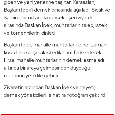
giden ve yeni yerlerine taşınan Karaaslan,
Başkan İpek’i dernek binasında ağırladı. Sıcak ve
Samimi bir ortamda gerçekleşen ziyaret
sırasında Başkan İpek, muhtarların talep, istek
ve temennilerini dinledi.
Başkan İpek, mahalle muhtarları ile her zaman
koordineli çalışmak istediklerini ifade ederek,
kırsal mahalle muhtarlarının dernekleşme adı
altında bir araya gelmesinden duyduğu
memnuniyeti dile getirdi.
Ziyaretin ardından Başkan İpek ve heyeti,
dernek yöneticileri ile hatıra fotoğrafı çektirdi.