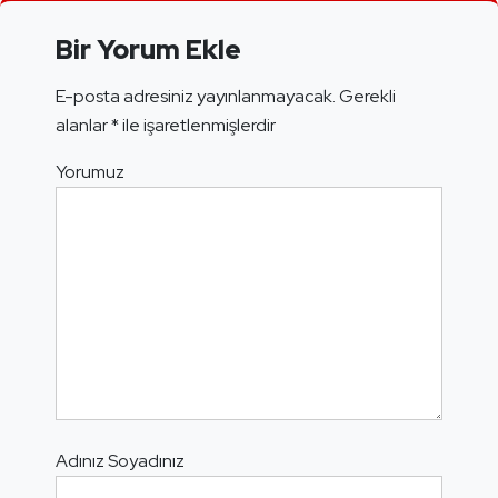
Bir Yorum Ekle
E-posta adresiniz yayınlanmayacak.
Gerekli
alanlar
*
ile işaretlenmişlerdir
Yorumuz
Adınız Soyadınız