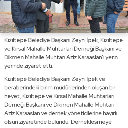
Kızıltepe Belediye Başkanı Zeyni İpek, Kızıltepe
ve Kırsal Mahalle Muhtarları Derneği Başkanı ve
Dikmen Mahalle Muhtarı Aziz Karaaslan’ı yerin
yerinde ziyaret etti.
Kızıltepe Belediye Başkanı Zeyni İpek ve
beraberindeki birim müdürlerinden oluşan bir
heyet, Kızıltepe ve Kırsal Mahalle Muhtarları
Derneği Başkanı ve Dikmen Mahalle Muhtarı
Aziz Karaaslan ve dernek yöneticilerine hayırlı
olsun ziyaretinde bulundu. Dernekleşmeye